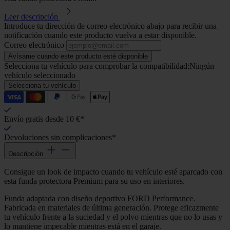
Leer descripción
Introduce tu dirección de correo electrónico abajo para recibir una
notificación cuando este producto vuelva a estar disponible.
Correo electrónico
Avísame cuando este producto esté disponible
Selecciona tu vehículo para comprobar la compatibilidad:
Ningún
vehículo seleccionado
Selecciona tu vehículo
Envío gratis desde 10 €*
Devoluciones sin complicaciones*
Descripción
Consigue un look de impacto cuando tu vehículo esté aparcado con
esta funda protectora Premium para su uso en interiores.
Funda adaptada con diseño deportivo FORD Performance.
Fabricada en materiales de última generación. Protege eficazmente
tu vehículo frente a la suciedad y el polvo mientras que no lo usas y
lo mantiene impecable mientras está en el garaje.