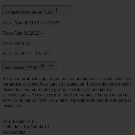
Compatibilidad de vehículo
Fiesta Van 08/2019 – 12/2021
Fiesta Van 01/2022 –
Fiesta 01/2022 –
Fiesta 07/2017 – 12/2021
Información GPSR
Estos son productos que requieren conocimientos especializados y/o
herramientas específicas para su instalación. Los productos no están
diseñados para un montaje propio sin estos conocimientos
especializados. Si es necesario, por favor contacte con un centro de
servicio oficial de Ford u otro taller especializado cualificado para la
instalación.
Ford España S.L.
Calle de la Caléndula 13
Alcobendas