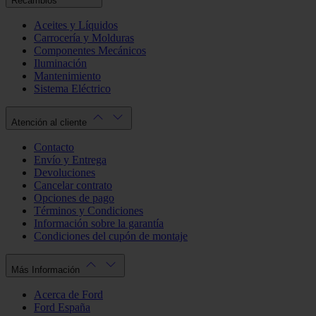
Recambios
Aceites y Líquidos
Carrocería y Molduras
Componentes Mecánicos
Iluminación
Mantenimiento
Sistema Eléctrico
Atención al cliente
Contacto
Envío y Entrega
Devoluciones
Cancelar contrato
Opciones de pago
Términos y Condiciones
Información sobre la garantía
Condiciones del cupón de montaje
Más Información
Acerca de Ford
Ford España