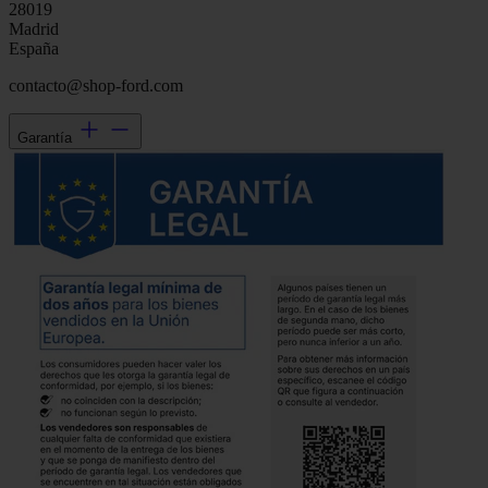
28019
Madrid
España
contacto@shop-ford.com
Garantía