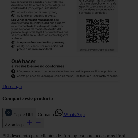
Descargar
Comparte este producto
Copiada
WhatsApp
Copiar URL
Aviso legal
*El descuento para clientes de Ford aplica para accesorios Ford