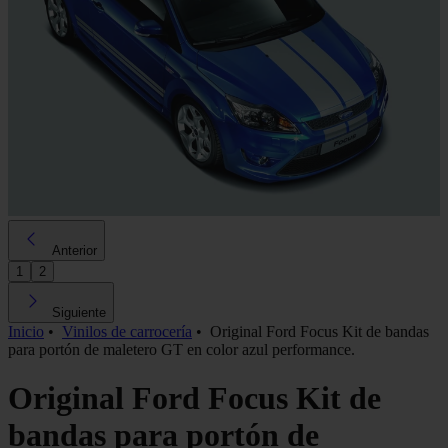
Anterior
1
2
Siguiente
Inicio
•
Vinilos de carrocería
•
Original Ford Focus Kit de bandas
para portón de maletero GT en color azul performance.
Original Ford Focus Kit de
bandas para portón de