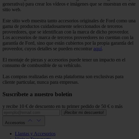
generativa) para crear los vídeos e imágenes que se muestran en este
sitio web.
Este sitio web muestra tanto accesorios originales de Ford como una
gama de productos cuidadosamente seleccionados de terceros
proveedores, que se identifican con la marca de dicho proveedor.
Los accesorios de marca de terceros proveedores no cuentan con la
garantía de Ford, sino que están cubiertos por la propia garantía del
proveedor, cuyos detalles se pueden encontrar
aquí
.
El montaje de piezas y accesorios puede tener un impacto en el
consumo de combustible de su vehículo.
Las compras realizadas en esta plataforma son exclusivas para
cliente particular, nunca para empresas.
Suscríbete a nuestro boletín
y recibe 10 € de descuento en tu primer pedido de 50 € o más
¡Recibir mi descuento!
Accesorios
Llantas y Accesorios