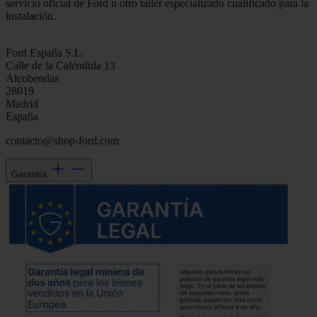
servicio oficial de Ford u otro taller especializado cualificado para la
instalación.
Ford España S.L.
Calle de la Caléndula 13
Alcobendas
28019
Madrid
España
contacto@shop-ford.com
Garantía