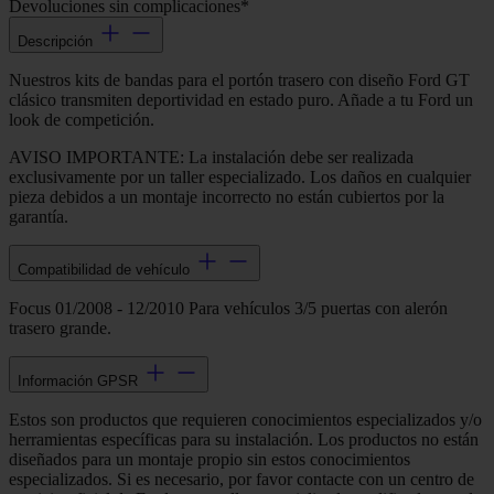
Devoluciones sin complicaciones*
Descripción
Nuestros kits de bandas para el portón trasero con diseño Ford GT
clásico transmiten deportividad en estado puro. Añade a tu Ford un
look de competición.
AVISO IMPORTANTE: La instalación debe ser realizada
exclusivamente por un taller especializado. Los daños en cualquier
pieza debidos a un montaje incorrecto no están cubiertos por la
garantía.
Compatibilidad de vehículo
Focus 01/2008 - 12/2010 Para vehículos 3/5 puertas con alerón
trasero grande.
Información GPSR
Estos son productos que requieren conocimientos especializados y/o
herramientas específicas para su instalación. Los productos no están
diseñados para un montaje propio sin estos conocimientos
especializados. Si es necesario, por favor contacte con un centro de