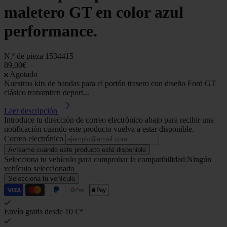
maletero GT en color azul
performance.
N.º de pieza
1534415
89,00€
Agotado
Nuestros kits de bandas para el portón trasero con diseño Ford GT
clásico transmiten deport...
Leer descripción
Introduce tu dirección de correo electrónico abajo para recibir una
notificación cuando este producto vuelva a estar disponible.
Correo electrónico
Avísame cuando este producto esté disponible
Selecciona tu vehículo para comprobar la compatibilidad:
Ningún
vehículo seleccionado
Selecciona tu vehículo
Envío gratis desde 10 €*