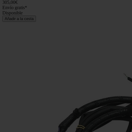
305,00€
Envío gratis*
Disponible
Añadir a la cesta