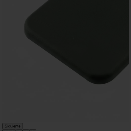
Siguiente