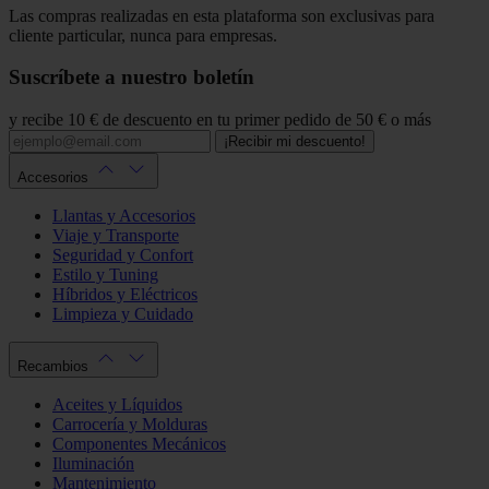
Las compras realizadas en esta plataforma son exclusivas para
cliente particular, nunca para empresas.
Suscríbete a nuestro boletín
y recibe 10 € de descuento en tu primer pedido de 50 € o más
¡Recibir mi descuento!
Accesorios
Llantas y Accesorios
Viaje y Transporte
Seguridad y Confort
Estilo y Tuning
Híbridos y Eléctricos
Limpieza y Cuidado
Recambios
Aceites y Líquidos
Carrocería y Molduras
Componentes Mecánicos
Iluminación
Mantenimiento