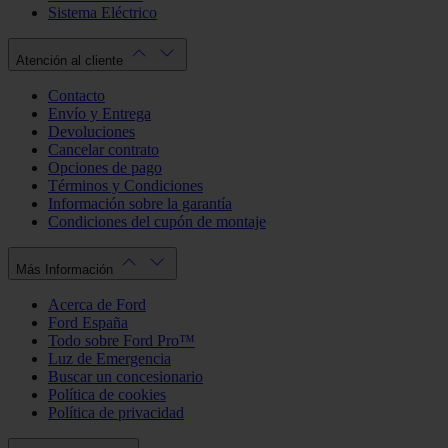
Sistema Eléctrico
Atención al cliente
Contacto
Envío y Entrega
Devoluciones
Cancelar contrato
Opciones de pago
Términos y Condiciones
Información sobre la garantía
Condiciones del cupón de montaje
Más Información
Acerca de Ford
Ford España
Todo sobre Ford Pro™
Luz de Emergencia
Buscar un concesionario
Política de cookies
Política de privacidad