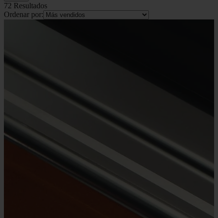
72 Resultados
Ordenar por: