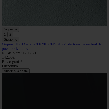
Siguiente
1
2
Siguiente
Original Ford Galaxy 03/2010-04/2015 Protectores de umbral de
puerta delanteros
N.º de pieza: 1700871
142,00€
Envío gratis*
Disponible
Añadir a la cesta