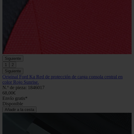
Siguiente
1
2
Siguiente
Original Ford Ka Red de protección de carga consola central en
color Rojo Sunrise.
N.º de pieza: 1846017
68,00€
Envío gratis*
Disponible
Añadir a la cesta