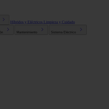
Híbridos y Eléctricos
Limpieza y Cuidado
ón
Mantenimiento
Sistema Eléctrico