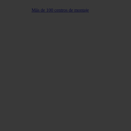
Más de 100 centros de montaje