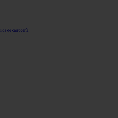
ilos de carrocería