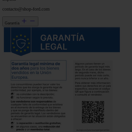
contacto@shop-ford.com
Garantía