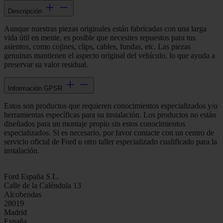
Descripción
Aunque nuestras piezas originales están fabricadas con una larga
vida útil en mente, es posible que necesites repuestos para tus
asientos, como cojines, clips, cables, fundas, etc. Las piezas
genuinas mantienen el aspecto original del vehículo, lo que ayuda a
preservar su valor residual.
Información GPSR
Estos son productos que requieren conocimientos especializados y/o
herramientas específicas para su instalación. Los productos no están
diseñados para un montaje propio sin estos conocimientos
especializados. Si es necesario, por favor contacte con un centro de
servicio oficial de Ford u otro taller especializado cualificado para la
instalación.
Ford España S.L.
Calle de la Caléndula 13
Alcobendas
28019
Madrid
España