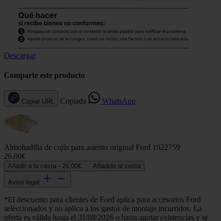
Descargar
Comparte este producto
Copiada
WhatsApp
Copiar URL
Almohadilla de cojín para asiento original Ford 1922759
26,00€
Añadir a la cesta -
26,00€
Añadido al cesta
Aviso legal
*El descuento para clientes de Ford aplica para accesorios Ford
seleccionados y no aplica a los gastos de montaje incurridos. La
oferta es válida hasta el 31/08/2026 o hasta agotar existencias y se