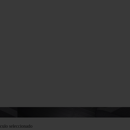
culo seleccionado