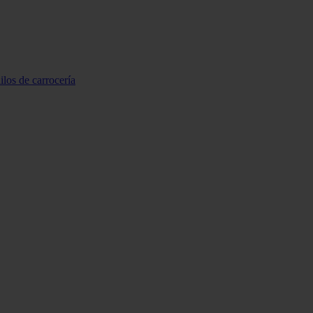
ilos de carrocería