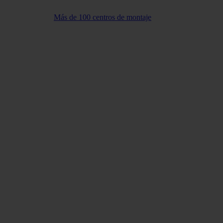
Más de 100 centros de montaje