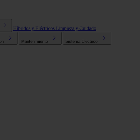
Híbridos y Eléctricos
Limpieza y Cuidado
ón
Mantenimiento
Sistema Eléctrico