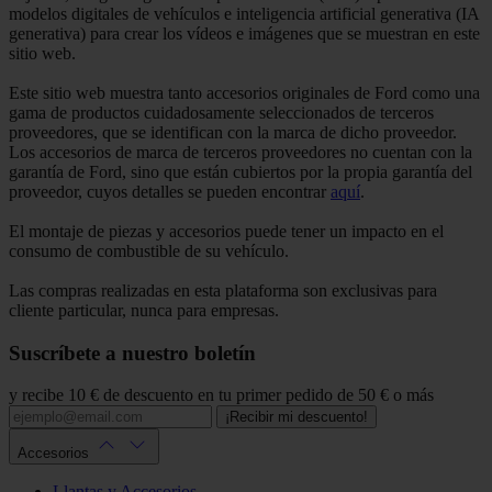
modelos digitales de vehículos e inteligencia artificial generativa (IA
generativa) para crear los vídeos e imágenes que se muestran en este
sitio web.
Este sitio web muestra tanto accesorios originales de Ford como una
gama de productos cuidadosamente seleccionados de terceros
proveedores, que se identifican con la marca de dicho proveedor.
Los accesorios de marca de terceros proveedores no cuentan con la
garantía de Ford, sino que están cubiertos por la propia garantía del
proveedor, cuyos detalles se pueden encontrar
aquí
.
El montaje de piezas y accesorios puede tener un impacto en el
consumo de combustible de su vehículo.
Las compras realizadas en esta plataforma son exclusivas para
cliente particular, nunca para empresas.
Suscríbete a nuestro boletín
y recibe 10 € de descuento en tu primer pedido de 50 € o más
¡Recibir mi descuento!
Accesorios
Llantas y Accesorios