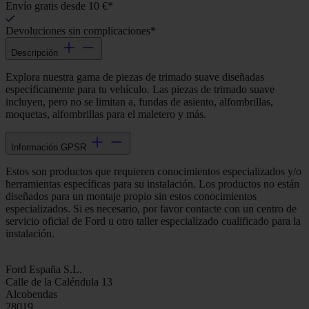
Envío gratis desde 10 €*
Devoluciones sin complicaciones*
Descripción
Explora nuestra gama de piezas de trimado suave diseñadas
específicamente para tu vehículo. Las piezas de trimado suave
incluyen, pero no se limitan a, fundas de asiento, alfombrillas,
moquetas, alfombrillas para el maletero y más.
Información GPSR
Estos son productos que requieren conocimientos especializados y/o
herramientas específicas para su instalación. Los productos no están
diseñados para un montaje propio sin estos conocimientos
especializados. Si es necesario, por favor contacte con un centro de
servicio oficial de Ford u otro taller especializado cualificado para la
instalación.
Ford España S.L.
Calle de la Caléndula 13
Alcobendas
28019