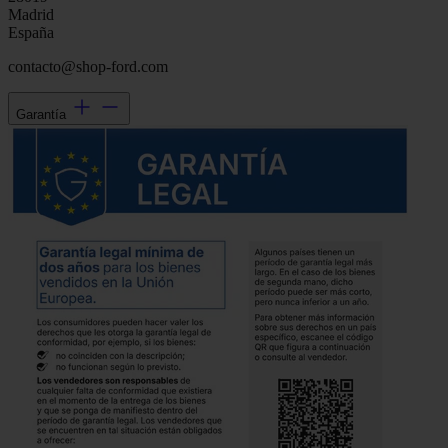
Madrid
España
contacto@shop-ford.com
Garantía