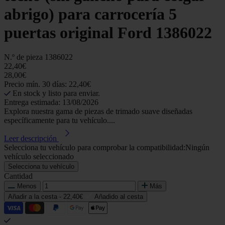
abrigo) para carrocería 5
puertas original Ford 1386022
N.º de pieza
1386022
22,40€
28,00€
Precio mín. 30 días: 22,40€
En stock y listo para enviar.
Entrega estimada: 13/08/2026
Explora nuestra gama de piezas de trimado suave diseñadas
específicamente para tu vehículo....
Leer descripción
Selecciona tu vehículo para comprobar la compatibilidad:
Ningún
vehículo seleccionado
Selecciona tu vehículo
Cantidad
Menos
Más
Añadir a la cesta -
22,40€
Añadido al cesta