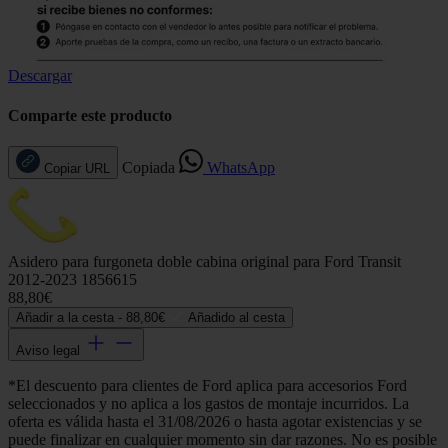
Descargar
Comparte este producto
Copiada
WhatsApp
Copiar URL
Asidero para furgoneta doble cabina original para Ford Transit
2012-2023 1856615
88,80€
Añadir a la cesta -
88,80€
Añadido al cesta
Aviso legal
*El descuento para clientes de Ford aplica para accesorios Ford
seleccionados y no aplica a los gastos de montaje incurridos. La
oferta es válida hasta el 31/08/2026 o hasta agotar existencias y se
puede finalizar en cualquier momento sin dar razones. No es posible