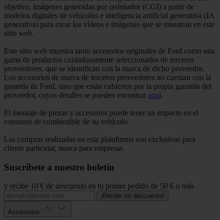
objetivo, imágenes generadas por ordenador (CGI) a partir de
modelos digitales de vehículos e inteligencia artificial generativa (IA
generativa) para crear los vídeos e imágenes que se muestran en este
sitio web.
Este sitio web muestra tanto accesorios originales de Ford como una
gama de productos cuidadosamente seleccionados de terceros
proveedores, que se identifican con la marca de dicho proveedor.
Los accesorios de marca de terceros proveedores no cuentan con la
garantía de Ford, sino que están cubiertos por la propia garantía del
proveedor, cuyos detalles se pueden encontrar
aquí
.
El montaje de piezas y accesorios puede tener un impacto en el
consumo de combustible de su vehículo.
Las compras realizadas en esta plataforma son exclusivas para
cliente particular, nunca para empresas.
Suscríbete a nuestro boletín
y recibe 10 € de descuento en tu primer pedido de 50 € o más
¡Recibir mi descuento!
Accesorios