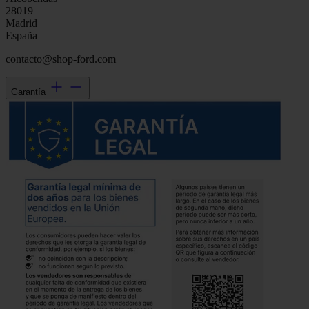
28019
Madrid
España
contacto@shop-ford.com
Garantía