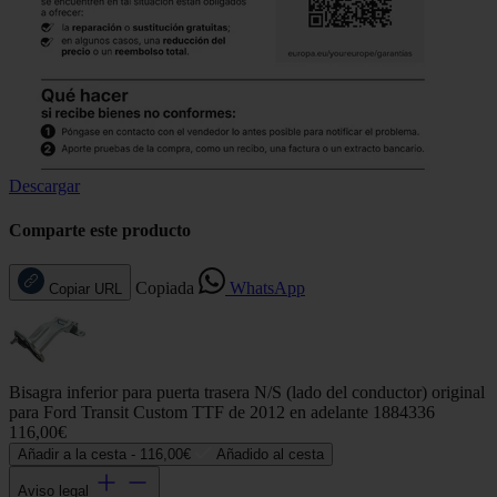
Descargar
Comparte este producto
Copiada
WhatsApp
Copiar URL
Bisagra inferior para puerta trasera N/S (lado del conductor) original
para Ford Transit Custom TTF de 2012 en adelante 1884336
116,00€
Añadir a la cesta -
116,00€
Añadido al cesta
Aviso legal