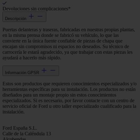
Devoluciones sin complicaciones*
Descripción
Puertas delanteras y traseras, fabricadas en nuestras propias plantas,
en la misma prensa donde se fabricó su vehículo, lo que las
convierte en la única fuente confiable de piezas de chapa que
encajan sin compromisos ni espacios no deseados. Su técnico de
carrocería le estará agradecido, ya que trabajar con estas piezas les
ayudará a hacerlo más rápido.
Información GPSR
Estos son productos que requieren conocimientos especializados y/o
herramientas específicas para su instalación. Los productos no están
diseñados para un montaje propio sin estos conocimientos
especializados. Si es necesario, por favor contacte con un centro de
servicio oficial de Ford u otro taller especializado cualificado para la
instalación.
Ford España S.L.
Calle de la Caléndula 13
Alcobendas