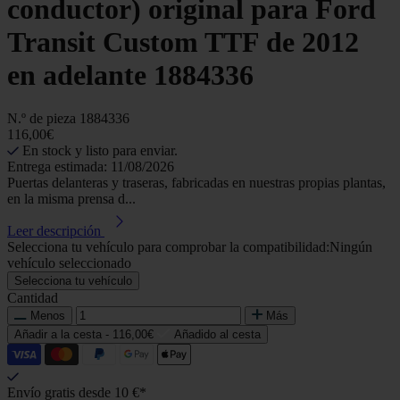
conductor) original para Ford
Transit Custom TTF de 2012
en adelante 1884336
N.º de pieza
1884336
116,00€
En stock y listo para enviar.
Entrega estimada: 11/08/2026
Puertas delanteras y traseras, fabricadas en nuestras propias plantas,
en la misma prensa d...
Leer descripción
Selecciona tu vehículo para comprobar la compatibilidad:
Ningún
vehículo seleccionado
Selecciona tu vehículo
Cantidad
Menos
Más
Añadir a la cesta -
116,00€
Añadido al cesta
Envío gratis desde 10 €*