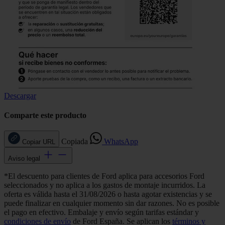
Descargar
Comparte este producto
Copiada
WhatsApp
Copiar URL
Aviso legal
*El descuento para clientes de Ford aplica para accesorios Ford
seleccionados y no aplica a los gastos de montaje incurridos. La
oferta es válida hasta el 31/08/2026 o hasta agotar existencias y se
puede finalizar en cualquier momento sin dar razones. No es posible
el pago en efectivo. Embalaje y envío según tarifas estándar y
condiciones de envío
de Ford España. Se aplican los
términos y