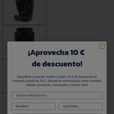
¡
Aprovecha 10 €
de descuento!
Suscríbete a nuestro boletín y obtén 10 € de descuento en
compras a partir de 50 €. ¡Mantente informado(a) sobre nuestras
ofertas exclusivas, novedades y mucho más!