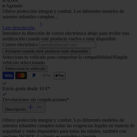
474,00€
Agotado
Ofrece protección integral y confort. Los diferentes modelos de
asientos infantiles cumplen...
Leer descripción
Introduce tu dirección de correo electrónico abajo para recibir una
notificación cuando este producto vuelva a estar disponible.
Correo electrónico
Avísame cuando este producto esté disponible
Selecciona tu vehículo para comprobar la compatibilidad:
Ningún
vehículo seleccionado
Selecciona tu vehículo
Envío gratis desde 10 €*
Devoluciones sin complicaciones*
Descripción
Ofrece protección integral y confort. Los diferentes modelos de
asientos infantiles cumplen todas las exigencias legales en materia de
seguridad y están disponibles para todas las edades, también con
anclajes ISOFIX. La funda es extraíble y lavable.