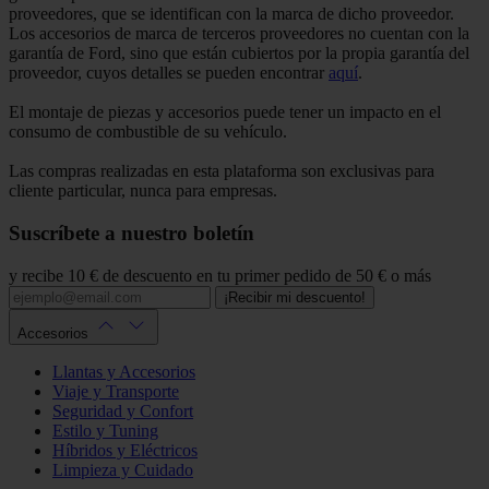
proveedores, que se identifican con la marca de dicho proveedor.
Los accesorios de marca de terceros proveedores no cuentan con la
garantía de Ford, sino que están cubiertos por la propia garantía del
proveedor, cuyos detalles se pueden encontrar
aquí
.
El montaje de piezas y accesorios puede tener un impacto en el
consumo de combustible de su vehículo.
Las compras realizadas en esta plataforma son exclusivas para
cliente particular, nunca para empresas.
Suscríbete a nuestro boletín
y recibe 10 € de descuento en tu primer pedido de 50 € o más
¡Recibir mi descuento!
Accesorios
Llantas y Accesorios
Viaje y Transporte
Seguridad y Confort
Estilo y Tuning
Híbridos y Eléctricos
Limpieza y Cuidado