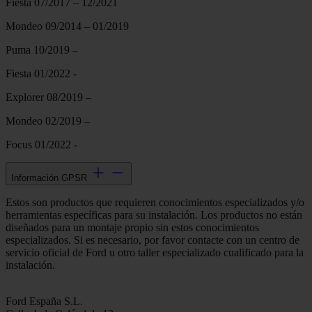
Fiesta 07/2017 – 12/2021
Mondeo 09/2014 – 01/2019
Puma 10/2019 –
Fiesta 01/2022 -
Explorer 08/2019 –
Mondeo 02/2019 –
Focus 01/2022 -
Información GPSR
Estos son productos que requieren conocimientos especializados y/o
herramientas específicas para su instalación. Los productos no están
diseñados para un montaje propio sin estos conocimientos
especializados. Si es necesario, por favor contacte con un centro de
servicio oficial de Ford u otro taller especializado cualificado para la
instalación.
Ford España S.L.