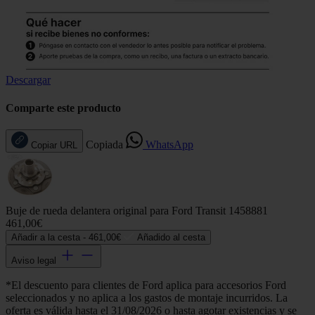
Descargar
Comparte este producto
Copiada
WhatsApp
Copiar URL
Buje de rueda delantera original para Ford Transit 1458881
461,00€
Añadir a la cesta -
461,00€
Añadido al cesta
Aviso legal
*El descuento para clientes de Ford aplica para accesorios Ford
seleccionados y no aplica a los gastos de montaje incurridos. La
oferta es válida hasta el 31/08/2026 o hasta agotar existencias y se