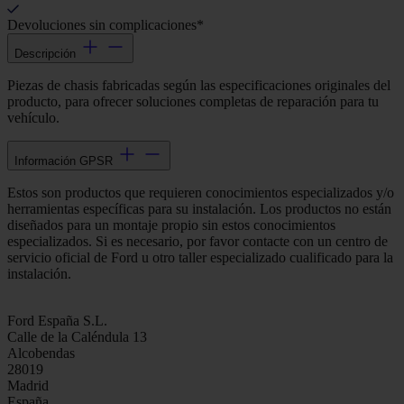
Devoluciones sin complicaciones*
Descripción
Piezas de chasis fabricadas según las especificaciones originales del
producto, para ofrecer soluciones completas de reparación para tu
vehículo.
Información GPSR
Estos son productos que requieren conocimientos especializados y/o
herramientas específicas para su instalación. Los productos no están
diseñados para un montaje propio sin estos conocimientos
especializados. Si es necesario, por favor contacte con un centro de
servicio oficial de Ford u otro taller especializado cualificado para la
instalación.
Ford España S.L.
Calle de la Caléndula 13
Alcobendas
28019
Madrid
España