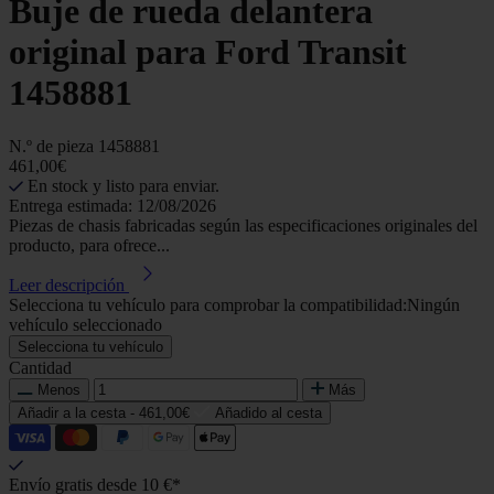
Buje de rueda delantera
original para Ford Transit
1458881
N.º de pieza
1458881
461,00€
En stock y listo para enviar.
Entrega estimada: 12/08/2026
Piezas de chasis fabricadas según las especificaciones originales del
producto, para ofrece...
Leer descripción
Selecciona tu vehículo para comprobar la compatibilidad:
Ningún
vehículo seleccionado
Selecciona tu vehículo
Cantidad
Menos
Más
Añadir a la cesta -
461,00€
Añadido al cesta
Envío gratis desde 10 €*