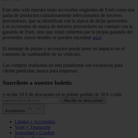
Este sitio web muestra tanto accesorios originales de Ford como una
gama de productos cuidadosamente seleccionados de terceros
proveedores, que se identifican con la marca de dicho proveedor.
Los accesorios de marca de terceros proveedores no cuentan con la
garantía de Ford, sino que están cubiertos por la propia garantía del
proveedor, cuyos detalles se pueden encontrar
aquí
.
El montaje de piezas y accesorios puede tener un impacto en el
consumo de combustible de su vehículo.
Las compras realizadas en esta plataforma son exclusivas para
cliente particular, nunca para empresas.
Suscríbete a nuestro boletín
y recibe 10 € de descuento en tu primer pedido de 50 € o más
¡Recibir mi descuento!
Accesorios
Llantas y Accesorios
Viaje y Transporte
Seguridad y Confort