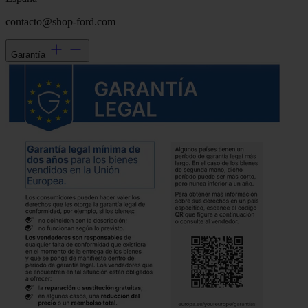
contacto@shop-ford.com
Garantía