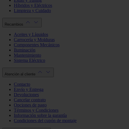
Estilo y Tuning
Híbridos y Eléctricos
Limpieza y Cuidado
Recambios
Aceites y Líquidos
Carrocería y Molduras
Componentes Mecánicos
Iluminación
Mantenimiento
Sistema Eléctrico
Atención al cliente
Contacto
Envío y Entrega
Devoluciones
Cancelar contrato
Opciones de pago
Términos y Condiciones
Información sobre la garantía
Condiciones del cupón de montaje