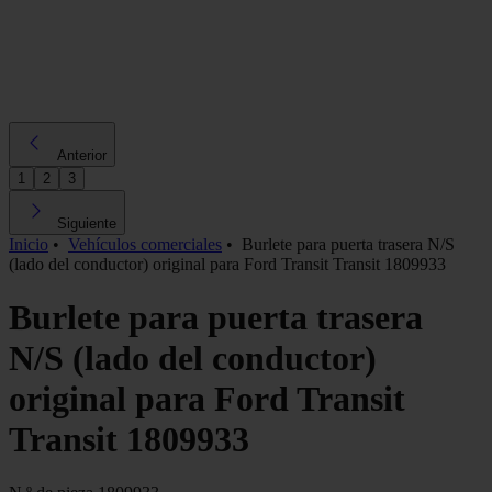
Anterior
1
2
3
Siguiente
Inicio
•
Vehículos comerciales
•
Burlete para puerta trasera N/S
(lado del conductor) original para Ford Transit Transit 1809933
Burlete para puerta trasera
N/S (lado del conductor)
original para Ford Transit
Transit 1809933