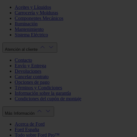
Aceites y Líquidos
Carrocería y Molduras
Componentes Mecánicos
Iluminación
Mantenimiento
Sistema Eléctrico
Atención al cliente
Contacto
Envío y Entrega
Devoluciones
Cancelar contrato
Opciones de pago
Términos y Condiciones
Información sobre la garantía
Condiciones del cupón de montaje
Más Información
Acerca de Ford
Ford España
Todo sobre Ford Pro™