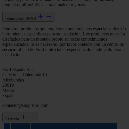
moquetas, alfombrillas para el maletero y más.
Información GPSR
Estos son productos que requieren conocimientos especializados y/o
herramientas específicas para su instalación. Los productos no están
diseñados para un montaje propio sin estos conocimientos
especializados. Si es necesario, por favor contacte con un centro de
servicio oficial de Ford u otro taller especializado cualificado para la
instalación.
Ford España S.L.
Calle de la Caléndula 13
Alcobendas
28019
Madrid
España
contacto@shop-ford.com
Garantía