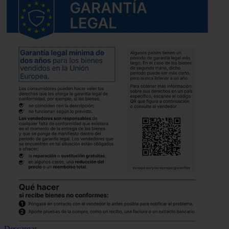
Descargar