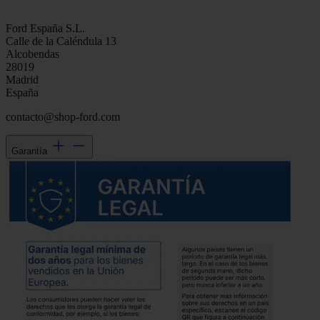
Ford España S.L.
Calle de la Caléndula 13
Alcobendas
28019
Madrid
España
contacto@shop-ford.com
Garantía