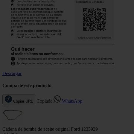
Descargar
Comparte este producto
Copiada
WhatsApp
Copiar URL
Cadena de bomba de aceite original Ford 1235939