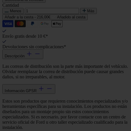
Cantidad
Menos
Más
Añadir a la cesta -
216,00€
Añadido al cesta
Envío gratis desde 10 €*
Devoluciones sin complicaciones*
Descripción
Las correas de distribución son la parte más importante del vehículo.
Olvidar reemplazar la correa de distribución puede causar grandes
daños, si no irreparables, al motor.
Información GPSR
Estos son productos que requieren conocimientos especializados y/o
herramientas específicas para su instalación. Los productos no están
diseñados para un montaje propio sin estos conocimientos
especializados. Si es necesario, por favor contacte con un centro de
servicio oficial de Ford u otro taller especializado cualificado para la
instalación.