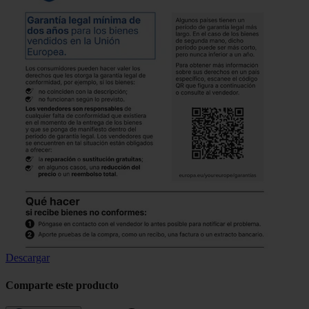
Descargar
Comparte este producto