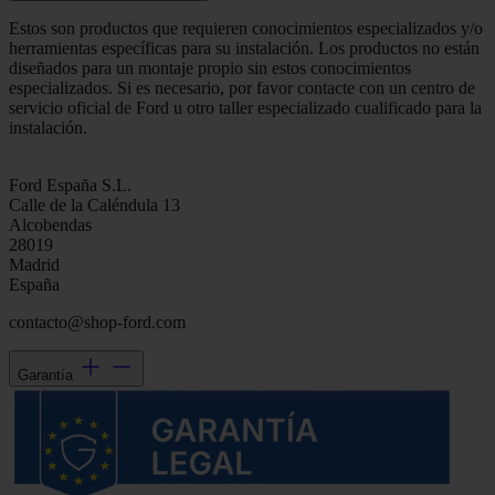
Estos son productos que requieren conocimientos especializados y/o
herramientas específicas para su instalación. Los productos no están
diseñados para un montaje propio sin estos conocimientos
especializados. Si es necesario, por favor contacte con un centro de
servicio oficial de Ford u otro taller especializado cualificado para la
instalación.
Ford España S.L.
Calle de la Caléndula 13
Alcobendas
28019
Madrid
España
contacto@shop-ford.com
Garantía