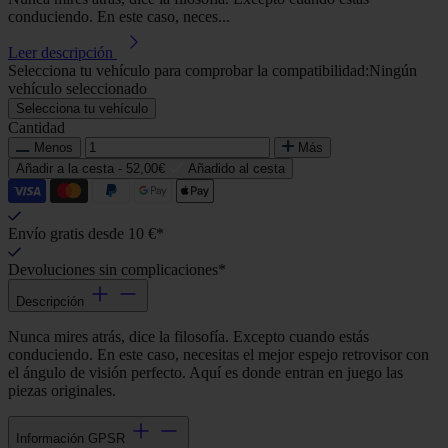
conduciendo. En este caso, neces...
Leer descripción
Selecciona tu vehículo para comprobar la compatibilidad:
Ningún
vehículo seleccionado
Selecciona tu vehículo
Cantidad
Menos
Más
Añadir a la cesta -
52,00€
Añadido al cesta
Envío gratis desde 10 €*
Devoluciones sin complicaciones*
Descripción
Nunca mires atrás, dice la filosofía. Excepto cuando estás
conduciendo. En este caso, necesitas el mejor espejo retrovisor con
el ángulo de visión perfecto. Aquí es donde entran en juego las
piezas originales.
Información GPSR