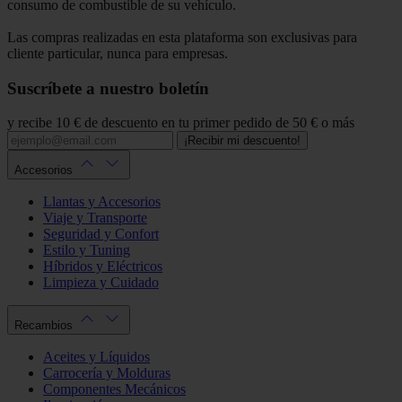
consumo de combustible de su vehículo.
Las compras realizadas en esta plataforma son exclusivas para
cliente particular, nunca para empresas.
Suscríbete a nuestro boletín
y recibe 10 € de descuento en tu primer pedido de 50 € o más
¡Recibir mi descuento!
Accesorios
Llantas y Accesorios
Viaje y Transporte
Seguridad y Confort
Estilo y Tuning
Híbridos y Eléctricos
Limpieza y Cuidado
Recambios
Aceites y Líquidos
Carrocería y Molduras
Componentes Mecánicos