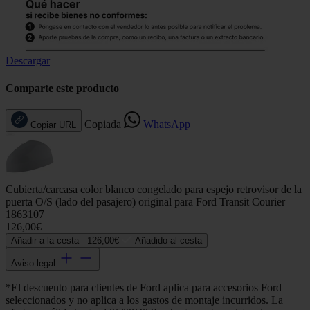
Descargar
Comparte este producto
Copiada
WhatsApp
Copiar URL
Cubierta/carcasa color blanco congelado para espejo retrovisor de la
puerta O/S (lado del pasajero) original para Ford Transit Courier
1863107
126,00€
Añadir a la cesta -
126,00€
Añadido al cesta
Aviso legal
*El descuento para clientes de Ford aplica para accesorios Ford
seleccionados y no aplica a los gastos de montaje incurridos. La