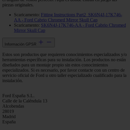
piezas originales.
Scaricamento:
Fitting Instructions Part2_SK6N4J-17K746-
AA - Ford Cabrio Chromed Mirror Skull Cap
Scaricamento:
SK6N4J-17K746-AA - Ford Cabrio Chromed
Mirror Skull Cap
Información GPSR
Estos son productos que requieren conocimientos especializados y/o
herramientas específicas para su instalación. Los productos no están
diseñados para un montaje propio sin estos conocimientos
especializados. Si es necesario, por favor contacte con un centro de
servicio oficial de Ford u otro taller especializado cualificado para la
instalación.
Ford España S.L.
Calle de la Caléndula 13
Alcobendas
28019
Madrid
España