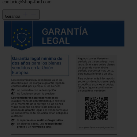
contacto@shop-ford.com
Garantía