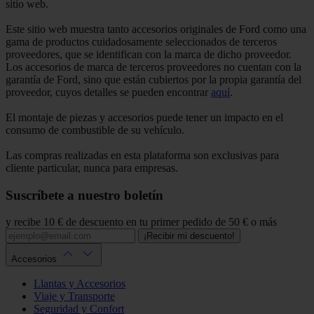
sitio web.
Este sitio web muestra tanto accesorios originales de Ford como una
gama de productos cuidadosamente seleccionados de terceros
proveedores, que se identifican con la marca de dicho proveedor.
Los accesorios de marca de terceros proveedores no cuentan con la
garantía de Ford, sino que están cubiertos por la propia garantía del
proveedor, cuyos detalles se pueden encontrar
aquí
.
El montaje de piezas y accesorios puede tener un impacto en el
consumo de combustible de su vehículo.
Las compras realizadas en esta plataforma son exclusivas para
cliente particular, nunca para empresas.
Suscríbete a nuestro boletín
y recibe 10 € de descuento en tu primer pedido de 50 € o más
¡Recibir mi descuento!
Accesorios
Llantas y Accesorios
Viaje y Transporte
Seguridad y Confort