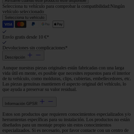
Avísame cuando este producto esté disponible
Selecciona tu vehículo para comprobar la compatibilidad:
Ningún
vehículo seleccionado
Selecciona tu vehículo
Envío gratis desde 10 €*
Devoluciones sin complicaciones*
Descripción
Aunque nuestras piezas originales están fabricadas con una larga
vida útil en mente, es posible que necesites repuestos para el interior
de tu vehículo, como molduras, clips, cubiertas, embellecedores, etc.
Las piezas genuinas mantienen el aspecto original del vehículo, lo
que ayuda a preservar su valor residual.
Información GPSR
Estos son productos que requieren conocimientos especializados y/o
herramientas específicas para su instalación. Los productos no están
diseñados para un montaje propio sin estos conocimientos
especializados. Si es necesario, por favor contacte con un centro de