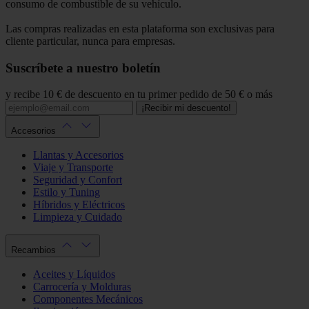
consumo de combustible de su vehículo.
Las compras realizadas en esta plataforma son exclusivas para
cliente particular, nunca para empresas.
Suscríbete a nuestro boletín
y recibe 10 € de descuento en tu primer pedido de 50 € o más
¡Recibir mi descuento!
Accesorios
Llantas y Accesorios
Viaje y Transporte
Seguridad y Confort
Estilo y Tuning
Híbridos y Eléctricos
Limpieza y Cuidado
Recambios
Aceites y Líquidos
Carrocería y Molduras
Componentes Mecánicos