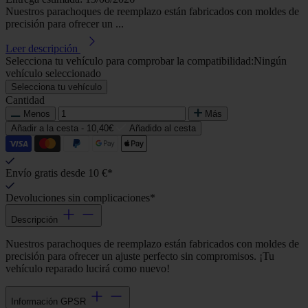
Nuestros parachoques de reemplazo están fabricados con moldes de
precisión para ofrecer un ...
Leer descripción
Selecciona tu vehículo para comprobar la compatibilidad:
Ningún
vehículo seleccionado
Selecciona tu vehículo
Cantidad
Menos
Más
Añadir a la cesta -
10,40€
Añadido al cesta
Envío gratis desde 10 €*
Devoluciones sin complicaciones*
Descripción
Nuestros parachoques de reemplazo están fabricados con moldes de
precisión para ofrecer un ajuste perfecto sin compromisos. ¡Tu
vehículo reparado lucirá como nuevo!
Información GPSR