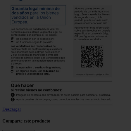
Descargar
Comparte este producto