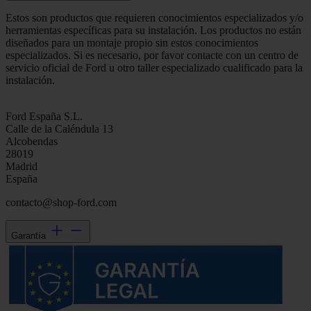
Estos son productos que requieren conocimientos especializados y/o
herramientas específicas para su instalación. Los productos no están
diseñados para un montaje propio sin estos conocimientos
especializados. Si es necesario, por favor contacte con un centro de
servicio oficial de Ford u otro taller especializado cualificado para la
instalación.
Ford España S.L.
Calle de la Caléndula 13
Alcobendas
28019
Madrid
España
contacto@shop-ford.com
Garantía