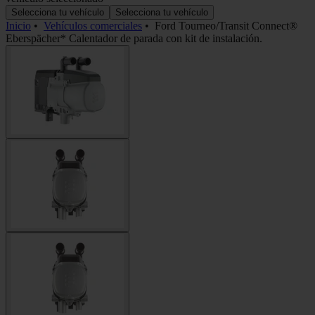
Selecciona tu vehículo
Selecciona tu vehículo
Inicio
•
Vehículos comerciales
•
Ford Tourneo/Transit Connect®
Eberspächer* Calentador de parada con kit de instalación.