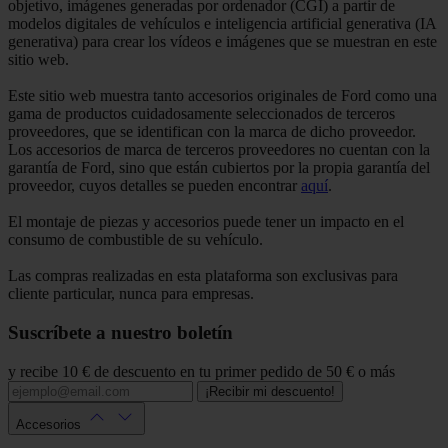
objetivo, imágenes generadas por ordenador (CGI) a partir de
modelos digitales de vehículos e inteligencia artificial generativa (IA
generativa) para crear los vídeos e imágenes que se muestran en este
sitio web.
Este sitio web muestra tanto accesorios originales de Ford como una
gama de productos cuidadosamente seleccionados de terceros
proveedores, que se identifican con la marca de dicho proveedor.
Los accesorios de marca de terceros proveedores no cuentan con la
garantía de Ford, sino que están cubiertos por la propia garantía del
proveedor, cuyos detalles se pueden encontrar
aquí
.
El montaje de piezas y accesorios puede tener un impacto en el
consumo de combustible de su vehículo.
Las compras realizadas en esta plataforma son exclusivas para
cliente particular, nunca para empresas.
Suscríbete a nuestro boletín
y recibe 10 € de descuento en tu primer pedido de 50 € o más
¡Recibir mi descuento!
Accesorios