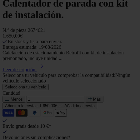
Calentador de parada con kit
de instalación.
N.º de pieza
2674621
1.650,00€
En stock y listo para enviar.
Entrega estimada: 19/08/2026
Calefacción de estacionamiento Retrofit con kit de instalación
premontado, incluye unidad ...
Leer descripción
Selecciona tu vehículo para comprobar la compatibilidad:
Ningún
vehículo seleccionado
Selecciona tu vehículo
Cantidad
Menos
Más
Añadir a la cesta -
1.650,00€
Añadido al cesta
Envío gratis desde 10 €*
Devoluciones sin complicaciones*