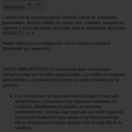
Descripción
Calefacción de estacionamiento Retrofit con kit de instalación
premontado, incluye unidad de calefacción, cableado, mangueras,
soportes y todas las piezas necesarias para la instalación. Hydronic
S3 B5E CL 12 V.
Puede utilizarse en combinación con un mando a distancia
(disponible por separado).
AVISO IMPORTANTE: La instalación debe ser realizada
exclusivamente por un taller especializado. Los daños en cualquier
pieza debidos a un montaje incorrecto no están cubiertos por la
garantía.
Los calentadores de aparcamiento Eberspächer han sido
desarrollados y fabricados bajo rigurosos estándares de
calidad y, debidamente instalados, no necesitan
mantenimiento. Además, han superado con éxito rigurosas
pruebas de durabilidad para asegurar un funcionamiento
eficaz invierno tras invierno durante toda la vida útil de tu
vehículo.