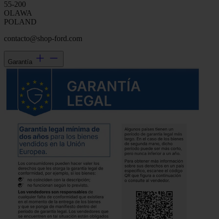
55-200
OLAWA
POLAND
contacto@shop-ford.com
Garantía