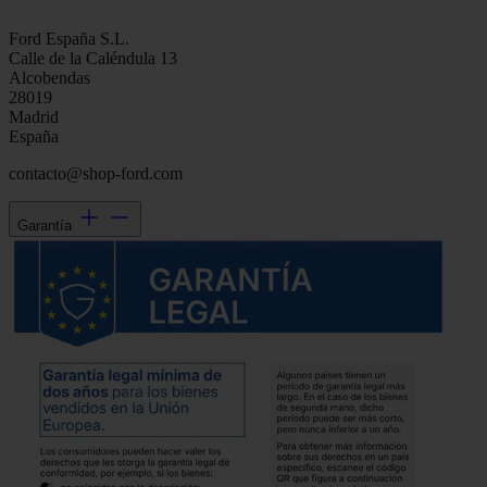
Ford España S.L.
Calle de la Caléndula 13
Alcobendas
28019
Madrid
España
contacto@shop-ford.com
Garantía