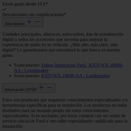
Envío gratis desde 10 €*
Devoluciones sin complicaciones*
Descripción
Unidades principales, altavoces, subwoofers, kits de actualización
digital y todos los accesorios que necesita para mejorar la
experiencia de audio en su vehículo. ¿Más alto, más claro, más
digital? Le garantizamos que encontrará lo que busca en nuestra
gama.
Scaricamento:
Fitting Instructions Part2_K95VWX-18808-
AA - Loudspeaker
Scaricamento:
K95VWX-18808-AA - Loudspeaker
Información GPSR
Estos son productos que requieren conocimientos especializados y/o
herramientas específicas para su instalación. Los productos no están
diseñados para un montaje propio sin estos conocimientos
especializados. Si es necesario, por favor contacte con un centro de
servicio oficial de Ford u otro taller especializado cualificado para la
instalación.