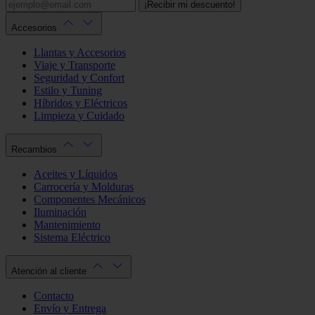
¡Recibir mi descuento!
Accesorios
Llantas y Accesorios
Viaje y Transporte
Seguridad y Confort
Estilo y Tuning
Híbridos y Eléctricos
Limpieza y Cuidado
Recambios
Aceites y Líquidos
Carrocería y Molduras
Componentes Mecánicos
Iluminación
Mantenimiento
Sistema Eléctrico
Atención al cliente
Contacto
Envío y Entrega