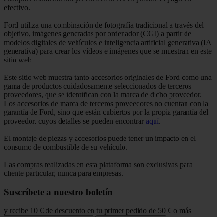
efectivo.
Ford utiliza una combinación de fotografía tradicional a través del
objetivo, imágenes generadas por ordenador (CGI) a partir de
modelos digitales de vehículos e inteligencia artificial generativa (IA
generativa) para crear los vídeos e imágenes que se muestran en este
sitio web.
Este sitio web muestra tanto accesorios originales de Ford como una
gama de productos cuidadosamente seleccionados de terceros
proveedores, que se identifican con la marca de dicho proveedor.
Los accesorios de marca de terceros proveedores no cuentan con la
garantía de Ford, sino que están cubiertos por la propia garantía del
proveedor, cuyos detalles se pueden encontrar
aquí
.
El montaje de piezas y accesorios puede tener un impacto en el
consumo de combustible de su vehículo.
Las compras realizadas en esta plataforma son exclusivas para
cliente particular, nunca para empresas.
Suscríbete a nuestro boletín
y recibe 10 € de descuento en tu primer pedido de 50 € o más