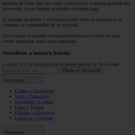
garantía de Ford, sino que están cubiertos por la propia garantía del
proveedor, cuyos detalles se pueden encontrar
aquí
.
El montaje de piezas y accesorios puede tener un impacto en el
consumo de combustible de su vehículo.
Las compras realizadas en esta plataforma son exclusivas para
cliente particular, nunca para empresas.
Suscríbete a nuestro boletín
y recibe 10 € de descuento en tu primer pedido de 50 € o más
¡Recibir mi descuento!
Accesorios
Llantas y Accesorios
Viaje y Transporte
Seguridad y Confort
Estilo y Tuning
Híbridos y Eléctricos
Limpieza y Cuidado
Recambios