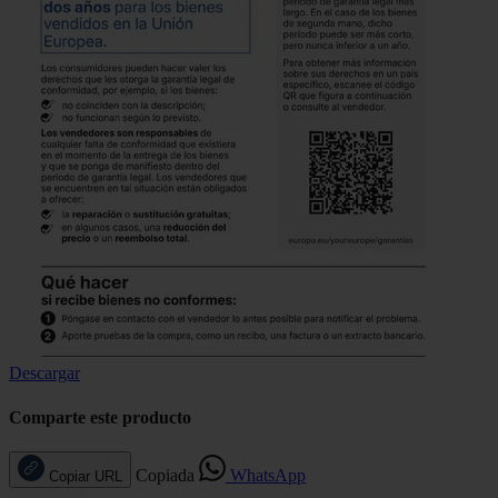
Descargar
Comparte este producto
Copiada
WhatsApp
Copiar URL