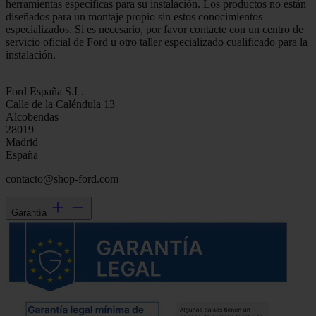
herramientas específicas para su instalación. Los productos no están
diseñados para un montaje propio sin estos conocimientos
especializados. Si es necesario, por favor contacte con un centro de
servicio oficial de Ford u otro taller especializado cualificado para la
instalación.
Ford España S.L.
Calle de la Caléndula 13
Alcobendas
28019
Madrid
España
contacto@shop-ford.com
Garantía