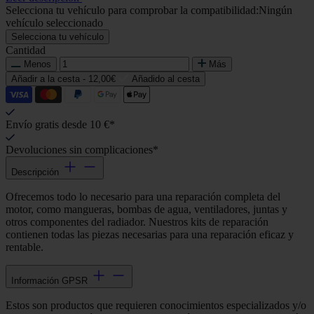
Selecciona tu vehículo para comprobar la compatibilidad:
Ningún
vehículo seleccionado
Selecciona tu vehículo
Cantidad
Menos
Más
Añadir a la cesta -
12,00€
Añadido al cesta
Envío gratis desde 10 €*
Devoluciones sin complicaciones*
Descripción
Ofrecemos todo lo necesario para una reparación completa del
motor, como mangueras, bombas de agua, ventiladores, juntas y
otros componentes del radiador. Nuestros kits de reparación
contienen todas las piezas necesarias para una reparación eficaz y
rentable.
Información GPSR
Estos son productos que requieren conocimientos especializados y/o