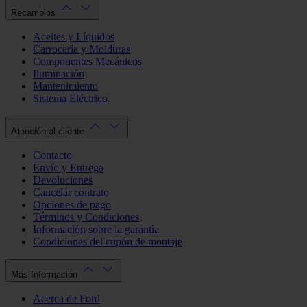
Recambios
Aceites y Líquidos
Carrocería y Molduras
Componentes Mecánicos
Iluminación
Mantenimiento
Sistema Eléctrico
Atención al cliente
Contacto
Envío y Entrega
Devoluciones
Cancelar contrato
Opciones de pago
Términos y Condiciones
Información sobre la garantía
Condiciones del cupón de montaje
Más Información
Acerca de Ford