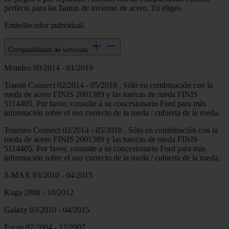
perfecto para las llantas de invierno de acero. Tú eliges.
Embellecedor individual.
Compatibilidad de vehículo
Mondeo 09/2014 - 01/2019
Transit Connect 02/2014 - 05/2018 , Sólo en combinación con la
rueda de acero FINIS 2001389 y las tuercas de rueda FINIS
5114405. Por favor, consulte a su concesionario Ford para más
información sobre el uso correcto de la rueda / cubierta de la rueda.
Tourneo Connect 02/2014 - 05/2018 , Sólo en combinación con la
rueda de acero FINIS 2001389 y las tuercas de rueda FINIS
5114405. Por favor, consulte a su concesionario Ford para más
información sobre el uso correcto de la rueda / cubierta de la rueda.
S-MAX 03/2010 - 04/2015
Kuga 2008 - 10/2012
Galaxy 03/2010 - 04/2015
Focus 07/2004 - 12/2007