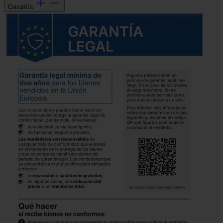
Garantía