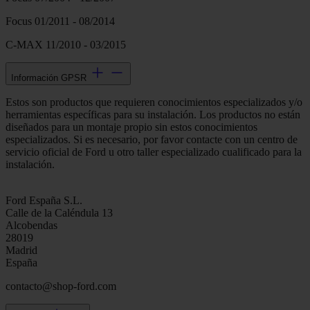
Focus 01/2011 - 08/2014
C-MAX 11/2010 - 03/2015
Información GPSR
Estos son productos que requieren conocimientos especializados y/o
herramientas específicas para su instalación. Los productos no están
diseñados para un montaje propio sin estos conocimientos
especializados. Si es necesario, por favor contacte con un centro de
servicio oficial de Ford u otro taller especializado cualificado para la
instalación.
Ford España S.L.
Calle de la Caléndula 13
Alcobendas
28019
Madrid
España
contacto@shop-ford.com