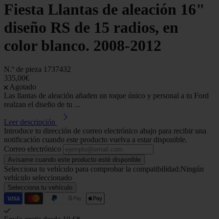
Fiesta Llantas de aleación 16"
diseño RS de 15 radios, en
color blanco. 2008-2012
N.º de pieza
1737432
335,00€
Agotado
Las llantas de aleación añaden un toque único y personal a tu Ford
realzan el diseño de tu ...
Leer descripción
Introduce tu dirección de correo electrónico abajo para recibir una
notificación cuando este producto vuelva a estar disponible.
Correo electrónico
Avísame cuando este producto esté disponible
Selecciona tu vehículo para comprobar la compatibilidad:
Ningún
vehículo seleccionado
Selecciona tu vehículo