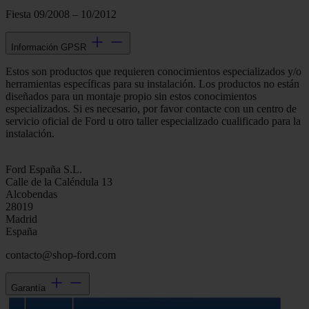
Fiesta 09/2008 – 10/2012
Información GPSR
Estos son productos que requieren conocimientos especializados y/o
herramientas específicas para su instalación. Los productos no están
diseñados para un montaje propio sin estos conocimientos
especializados. Si es necesario, por favor contacte con un centro de
servicio oficial de Ford u otro taller especializado cualificado para la
instalación.
Ford España S.L.
Calle de la Caléndula 13
Alcobendas
28019
Madrid
España
contacto@shop-ford.com
Garantía