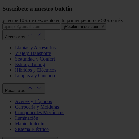
Suscríbete a nuestro boletín
y recibe 10 € de descuento en tu primer pedido de 50 € o más
¡Recibir mi descuento!
Accesorios
Llantas y Accesorios
Viaje y Transporte
Seguridad y Confort
Estilo y Tuning
Híbridos y Eléctricos
Limpieza y Cuidado
Recambios
Aceites y Líquidos
Carrocería y Molduras
Componentes Mecánicos
Iluminación
Mantenimiento
Sistema Eléctrico