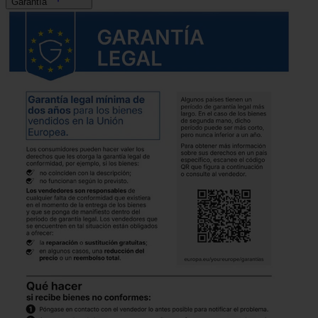
Garantía