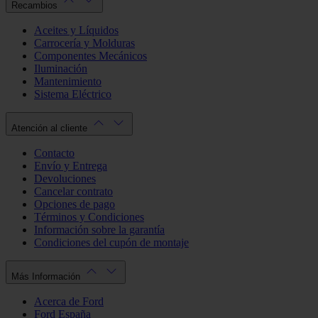
Recambios
Aceites y Líquidos
Carrocería y Molduras
Componentes Mecánicos
Iluminación
Mantenimiento
Sistema Eléctrico
Atención al cliente
Contacto
Envío y Entrega
Devoluciones
Cancelar contrato
Opciones de pago
Términos y Condiciones
Información sobre la garantía
Condiciones del cupón de montaje
Más Información
Acerca de Ford
Ford España