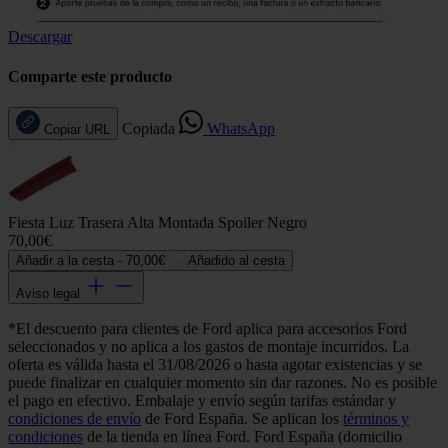
Descargar
Comparte este producto
Copiada
WhatsApp
Copiar URL
Fiesta Luz Trasera Alta Montada Spoiler Negro
70,00€
Añadir a la cesta -
70,00€
Añadido al cesta
Aviso legal
*El descuento para clientes de Ford aplica para accesorios Ford
seleccionados y no aplica a los gastos de montaje incurridos. La
oferta es válida hasta el 31/08/2026 o hasta agotar existencias y se
puede finalizar en cualquier momento sin dar razones. No es posible
el pago en efectivo. Embalaje y envío según tarifas estándar y
condiciones de envío
de Ford España. Se aplican los
términos y
condiciones
de la tienda en línea Ford. Ford España (domicilio