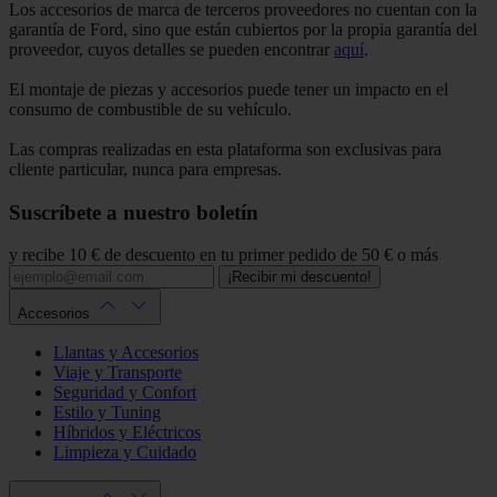
Los accesorios de marca de terceros proveedores no cuentan con la
garantía de Ford, sino que están cubiertos por la propia garantía del
proveedor, cuyos detalles se pueden encontrar
aquí
.
El montaje de piezas y accesorios puede tener un impacto en el
consumo de combustible de su vehículo.
Las compras realizadas en esta plataforma son exclusivas para
cliente particular, nunca para empresas.
Suscríbete a nuestro boletín
y recibe 10 € de descuento en tu primer pedido de 50 € o más
¡Recibir mi descuento!
Accesorios
Llantas y Accesorios
Viaje y Transporte
Seguridad y Confort
Estilo y Tuning
Híbridos y Eléctricos
Limpieza y Cuidado