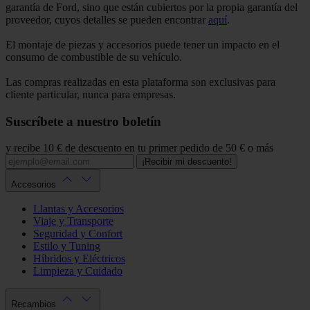
garantía de Ford, sino que están cubiertos por la propia garantía del
proveedor, cuyos detalles se pueden encontrar
aquí
.
El montaje de piezas y accesorios puede tener un impacto en el
consumo de combustible de su vehículo.
Las compras realizadas en esta plataforma son exclusivas para
cliente particular, nunca para empresas.
Suscríbete a nuestro boletín
y recibe 10 € de descuento en tu primer pedido de 50 € o más
¡Recibir mi descuento!
Accesorios
Llantas y Accesorios
Viaje y Transporte
Seguridad y Confort
Estilo y Tuning
Híbridos y Eléctricos
Limpieza y Cuidado
Recambios