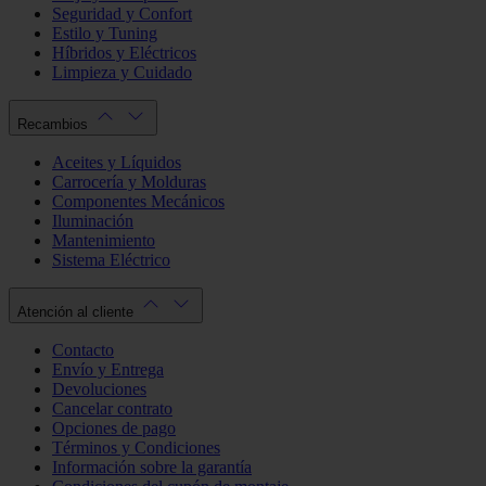
Seguridad y Confort
Estilo y Tuning
Híbridos y Eléctricos
Limpieza y Cuidado
Recambios
Aceites y Líquidos
Carrocería y Molduras
Componentes Mecánicos
Iluminación
Mantenimiento
Sistema Eléctrico
Atención al cliente
Contacto
Envío y Entrega
Devoluciones
Cancelar contrato
Opciones de pago
Términos y Condiciones
Información sobre la garantía