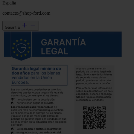
España
contacto@shop-ford.com
Garantía