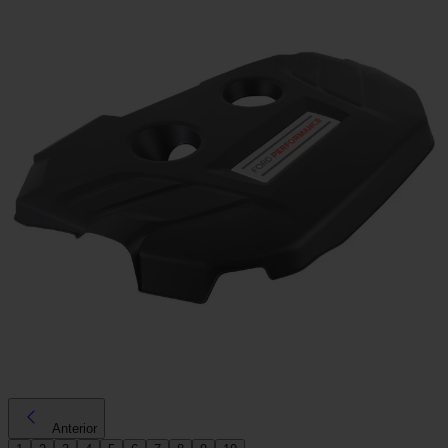
Anterior