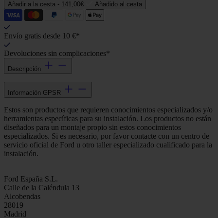
Añadir a la cesta -
141,00€
Añadido al cesta
Envío gratis desde 10 €*
Devoluciones sin complicaciones*
Descripción
Información GPSR
Estos son productos que requieren conocimientos especializados y/o
herramientas específicas para su instalación. Los productos no están
diseñados para un montaje propio sin estos conocimientos
especializados. Si es necesario, por favor contacte con un centro de
servicio oficial de Ford u otro taller especializado cualificado para la
instalación.
Ford España S.L.
Calle de la Caléndula 13
Alcobendas
28019
Madrid