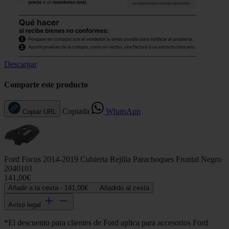
Descargar
Comparte este producto
Copiada
WhatsApp
Copiar URL
Ford Focus 2014-2019 Cubierta Rejilla Parachoques Frontal Negro
2040101
141,00€
Añadir a la cesta -
141,00€
Añadido al cesta
Aviso legal
*El descuento para clientes de Ford aplica para accesorios Ford