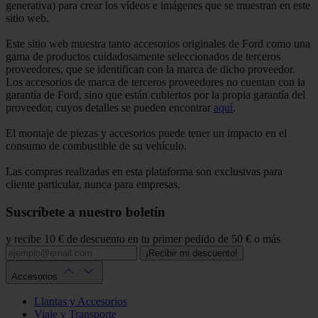
generativa) para crear los vídeos e imágenes que se muestran en este
sitio web.
Este sitio web muestra tanto accesorios originales de Ford como una
gama de productos cuidadosamente seleccionados de terceros
proveedores, que se identifican con la marca de dicho proveedor.
Los accesorios de marca de terceros proveedores no cuentan con la
garantía de Ford, sino que están cubiertos por la propia garantía del
proveedor, cuyos detalles se pueden encontrar
aquí
.
El montaje de piezas y accesorios puede tener un impacto en el
consumo de combustible de su vehículo.
Las compras realizadas en esta plataforma son exclusivas para
cliente particular, nunca para empresas.
Suscríbete a nuestro boletín
y recibe 10 € de descuento en tu primer pedido de 50 € o más
¡Recibir mi descuento!
Accesorios
Llantas y Accesorios
Viaje y Transporte