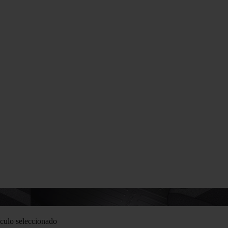
culo seleccionado