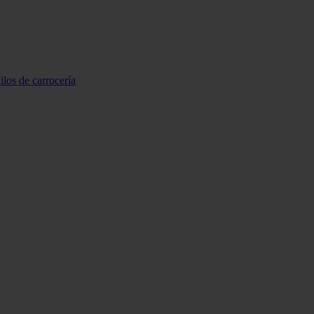
ilos de carrocería