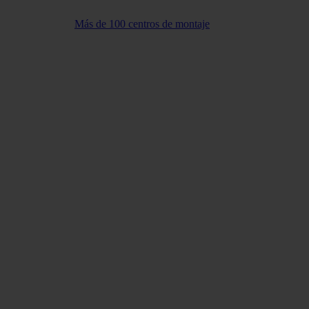
Más de 100 centros de montaje