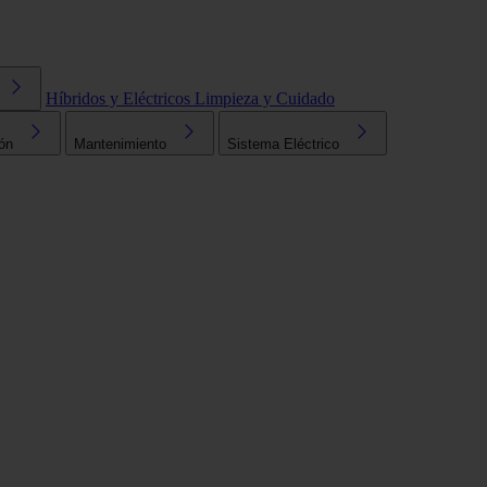
Híbridos y Eléctricos
Limpieza y Cuidado
ón
Mantenimiento
Sistema Eléctrico