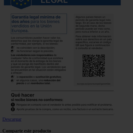
Descargar
Comparte este producto