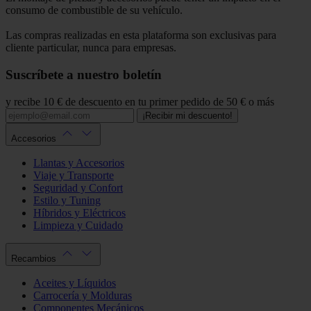
consumo de combustible de su vehículo.
Las compras realizadas en esta plataforma son exclusivas para
cliente particular, nunca para empresas.
Suscríbete a nuestro boletín
y recibe 10 € de descuento en tu primer pedido de 50 € o más
¡Recibir mi descuento!
Accesorios
Llantas y Accesorios
Viaje y Transporte
Seguridad y Confort
Estilo y Tuning
Híbridos y Eléctricos
Limpieza y Cuidado
Recambios
Aceites y Líquidos
Carrocería y Molduras
Componentes Mecánicos