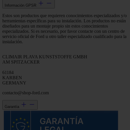
Información GPSR
Estos son productos que requieren conocimientos especializados y/o
herramientas específicas para su instalación. Los productos no están
diseñados para un montaje propio sin estos conocimientos
especializados. Si es necesario, por favor contacte con un centro de
servicio oficial de Ford u otro taller especializado cualificado para la
instalación.
CLIMAIR PLAVA KUNSTSTOFFE GMBH
AM SPITZACKER
61184
KARBEN
GERMANY
contacto@shop-ford.com
Garantía