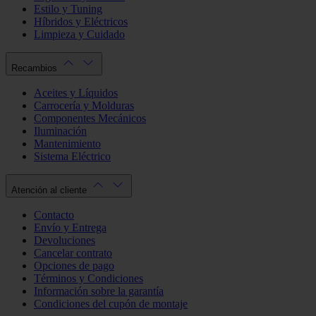
Estilo y Tuning
Híbridos y Eléctricos
Limpieza y Cuidado
Recambios
Aceites y Líquidos
Carrocería y Molduras
Componentes Mecánicos
Iluminación
Mantenimiento
Sistema Eléctrico
Atención al cliente
Contacto
Envío y Entrega
Devoluciones
Cancelar contrato
Opciones de pago
Términos y Condiciones
Información sobre la garantía
Condiciones del cupón de montaje