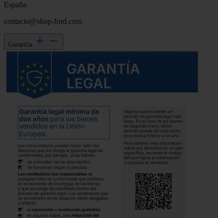
España
contacto@shop-ford.com
Garantía