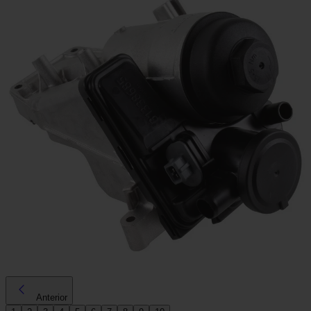
Anterior