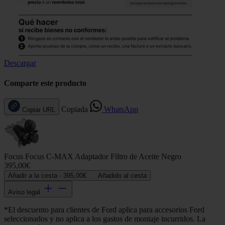
Descargar
Comparte este producto
Copiada
WhatsApp
Copiar URL
Focus Focus C-MAX Adaptador Filtro de Aceite Negro
395,00€
Añadir a la cesta -
395,00€
Añadido al cesta
Aviso legal
*El descuento para clientes de Ford aplica para accesorios Ford
seleccionados y no aplica a los gastos de montaje incurridos. La