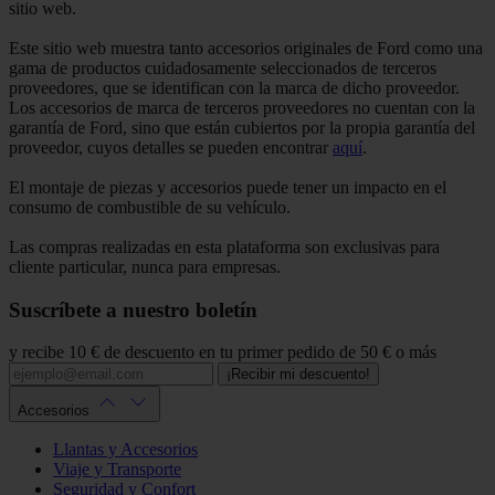
sitio web.
Este sitio web muestra tanto accesorios originales de Ford como una
gama de productos cuidadosamente seleccionados de terceros
proveedores, que se identifican con la marca de dicho proveedor.
Los accesorios de marca de terceros proveedores no cuentan con la
garantía de Ford, sino que están cubiertos por la propia garantía del
proveedor, cuyos detalles se pueden encontrar
aquí
.
El montaje de piezas y accesorios puede tener un impacto en el
consumo de combustible de su vehículo.
Las compras realizadas en esta plataforma son exclusivas para
cliente particular, nunca para empresas.
Suscríbete a nuestro boletín
y recibe 10 € de descuento en tu primer pedido de 50 € o más
¡Recibir mi descuento!
Accesorios
Llantas y Accesorios
Viaje y Transporte
Seguridad y Confort