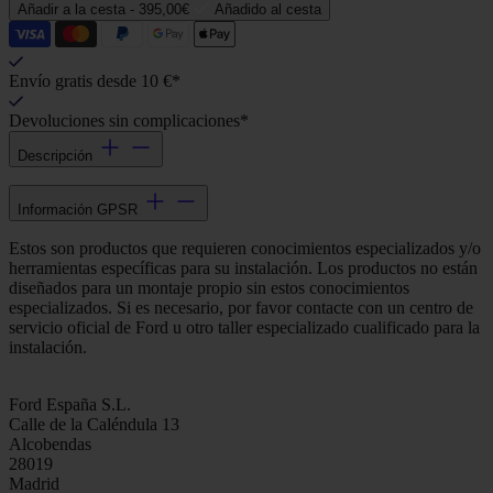
Añadir a la cesta -
395,00€
Añadido al cesta
Envío gratis desde 10 €*
Devoluciones sin complicaciones*
Descripción
Información GPSR
Estos son productos que requieren conocimientos especializados y/o
herramientas específicas para su instalación. Los productos no están
diseñados para un montaje propio sin estos conocimientos
especializados. Si es necesario, por favor contacte con un centro de
servicio oficial de Ford u otro taller especializado cualificado para la
instalación.
Ford España S.L.
Calle de la Caléndula 13
Alcobendas
28019
Madrid