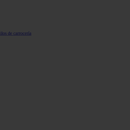
ilos de carrocería