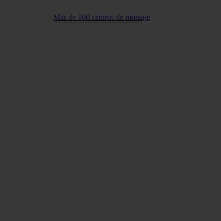
Más de 100 centros de montaje