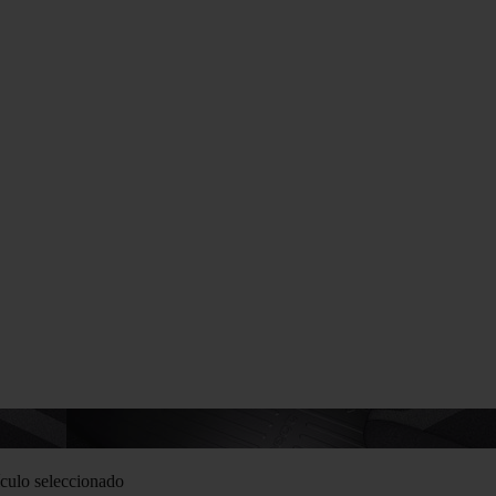
culo seleccionado