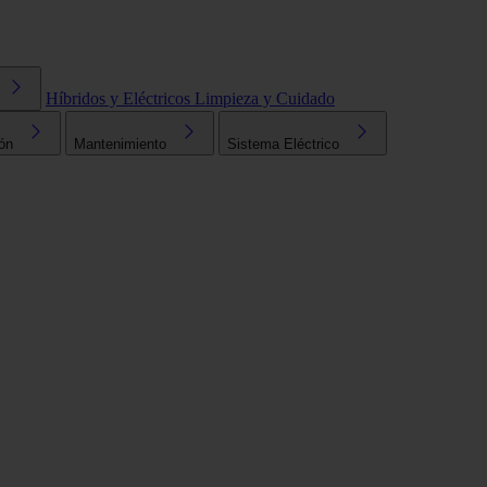
Híbridos y Eléctricos
Limpieza y Cuidado
ón
Mantenimiento
Sistema Eléctrico