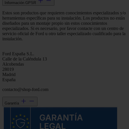
Información GPSR
Estos son productos que requieren conocimientos especializados y/o
herramientas específicas para su instalación. Los productos no están
diseñados para un montaje propio sin estos conocimientos
especializados. Si es necesario, por favor contacte con un centro de
servicio oficial de Ford u otro taller especializado cualificado para la
instalación.
Ford España S.L.
Calle de la Caléndula 13
Alcobendas
28019
Madrid
España
contacto@shop-ford.com
Garantía