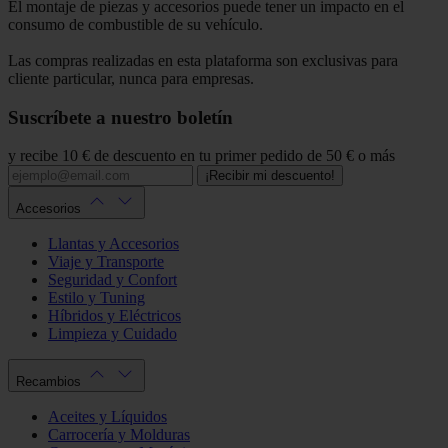
El montaje de piezas y accesorios puede tener un impacto en el
consumo de combustible de su vehículo.
Las compras realizadas en esta plataforma son exclusivas para
cliente particular, nunca para empresas.
Suscríbete a nuestro boletín
y recibe 10 € de descuento en tu primer pedido de 50 € o más
¡Recibir mi descuento!
Accesorios
Llantas y Accesorios
Viaje y Transporte
Seguridad y Confort
Estilo y Tuning
Híbridos y Eléctricos
Limpieza y Cuidado
Recambios
Aceites y Líquidos
Carrocería y Molduras