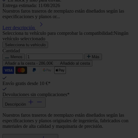
Entrega estimada: 11/08/2026
Nuestros faros traseros de reemplazo están diseñados según las
especificaciones y planos or...
Leer descripción
Selecciona tu vehículo para comprobar la compatibilidad:
Ningún
vehículo seleccionado
Selecciona tu vehículo
Cantidad
Menos
Más
Añadir a la cesta -
286,00€
Añadido al cesta
Envío gratis desde 10 €*
Devoluciones sin complicaciones*
Descripción
Nuestros faros traseros de reemplazo están diseñados según las
especificaciones y planos originales de ingeniería, fabricados con
materiales de alta calidad y maquinaria de precisión.