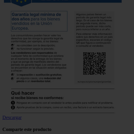
Descargar
Comparte este producto