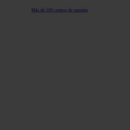
Más de 100 centros de montaje