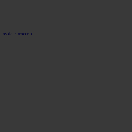
ilos de carrocería