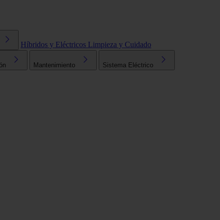
Híbridos y Eléctricos
Limpieza y Cuidado
ón
Mantenimiento
Sistema Eléctrico