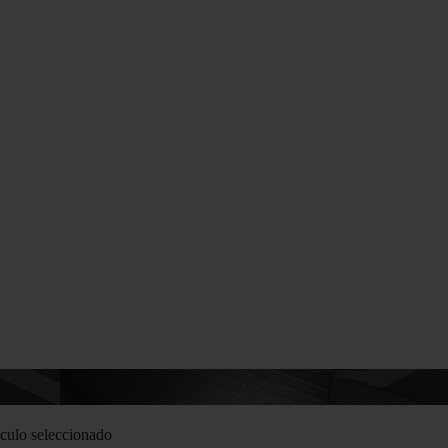
culo seleccionado