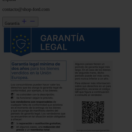
contacto@shop-ford.com
Garantía