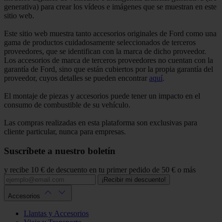
generativa) para crear los vídeos e imágenes que se muestran en este
sitio web.
Este sitio web muestra tanto accesorios originales de Ford como una
gama de productos cuidadosamente seleccionados de terceros
proveedores, que se identifican con la marca de dicho proveedor.
Los accesorios de marca de terceros proveedores no cuentan con la
garantía de Ford, sino que están cubiertos por la propia garantía del
proveedor, cuyos detalles se pueden encontrar
aquí
.
El montaje de piezas y accesorios puede tener un impacto en el
consumo de combustible de su vehículo.
Las compras realizadas en esta plataforma son exclusivas para
cliente particular, nunca para empresas.
Suscríbete a nuestro boletín
y recibe 10 € de descuento en tu primer pedido de 50 € o más
¡Recibir mi descuento!
Accesorios
Llantas y Accesorios