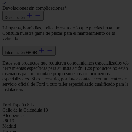
Devoluciones sin complicaciones*
Descripción
Lámparas, bombillas, indicadores, todo lo que puedas imaginar.
Consulta nuestra gama de piezas para el mantenimiento de tu
vehículo.
Información GPSR
Estos son productos que requieren conocimientos especializados y/o
herramientas específicas para su instalación. Los productos no están
diseñados para un montaje propio sin estos conocimientos
especializados. Si es necesario, por favor contacte con un centro de
servicio oficial de Ford u otro taller especializado cualificado para la
instalación.
Ford España S.L.
Calle de la Caléndula 13
Alcobendas
28019
Madrid
España