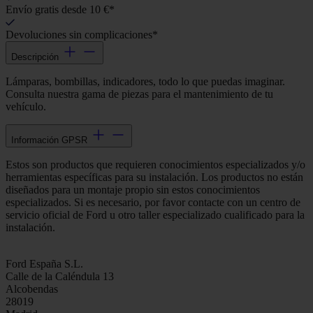
Envío gratis desde 10 €*
Devoluciones sin complicaciones*
Descripción
Lámparas, bombillas, indicadores, todo lo que puedas imaginar.
Consulta nuestra gama de piezas para el mantenimiento de tu
vehículo.
Información GPSR
Estos son productos que requieren conocimientos especializados y/o
herramientas específicas para su instalación. Los productos no están
diseñados para un montaje propio sin estos conocimientos
especializados. Si es necesario, por favor contacte con un centro de
servicio oficial de Ford u otro taller especializado cualificado para la
instalación.
Ford España S.L.
Calle de la Caléndula 13
Alcobendas
28019