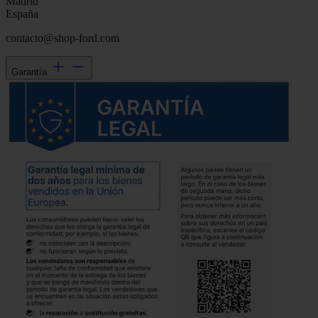
Madrid
España
contacto@shop-ford.com
Garantía