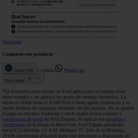
Descargar
Comparte este producto
Copiada
WhatsApp
Copiar URL
Aviso legal
*El descuento para clientes de Ford aplica para accesorios Ford
seleccionados y no aplica a los gastos de montaje incurridos. La
oferta es válida hasta el 31/08/2026 o hasta agotar existencias y se
puede finalizar en cualquier momento sin dar razones. No es posible
el pago en efectivo. Embalaje y envío según tarifas estándar y
condiciones de envío
de Ford España. Se aplican los
términos y
condiciones
de la tienda en línea Ford. Ford España (domicilio
social C/Caléndula, 13, Edif. Miniparc IV, Soto de la Moraleja,
28109 Alcobendas (Madrid) pone este descuento a disposición de