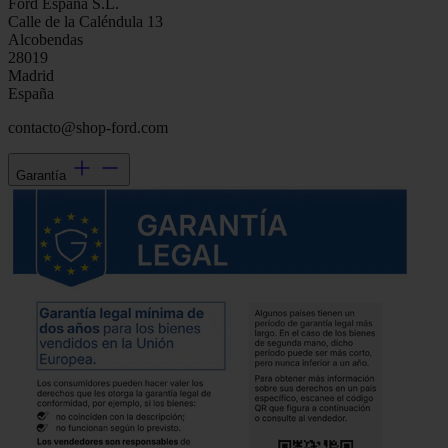
Ford España S.L.
Calle de la Caléndula 13
Alcobendas
28019
Madrid
España
contacto@shop-ford.com
Garantía