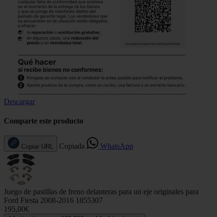
Descargar
Comparte este producto
Copiada
WhatsApp
Copiar URL
Juego de pastillas de freno delanteras para un eje originales para
Ford Fiesta 2008-2016 1855307
195,00€