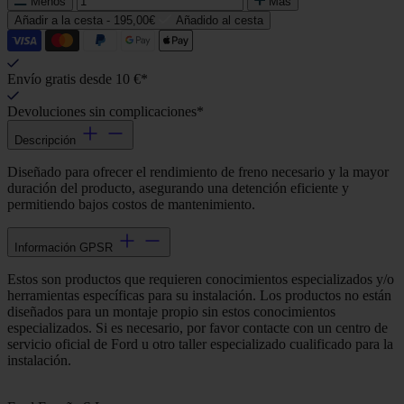
Menos
Más
Añadir a la cesta -
195,00€
Añadido al cesta
Envío gratis desde 10 €*
Devoluciones sin complicaciones*
Descripción
Diseñado para ofrecer el rendimiento de freno necesario y la mayor
duración del producto, asegurando una detención eficiente y
permitiendo bajos costos de mantenimiento.
Información GPSR
Estos son productos que requieren conocimientos especializados y/o
herramientas específicas para su instalación. Los productos no están
diseñados para un montaje propio sin estos conocimientos
especializados. Si es necesario, por favor contacte con un centro de
servicio oficial de Ford u otro taller especializado cualificado para la
instalación.