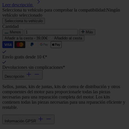
Leer descripción
Selecciona tu vehículo para comprobar la compatibilidad:
Ningún
vehículo seleccionado
Selecciona tu vehículo
Cantidad
Menos
Más
Añadir a la cesta -
39,00€
Añadido al cesta
Envío gratis desde 10 €*
Devoluciones sin complicaciones*
Descripción
Sellos, juntas, kits de juntas, kits de correa de distribución y otros
componentes del motor para proporcionarle todas las piezas
necesarias para una reparación completa del motor. Los kits
contienen todas las piezas necesarias para una reparación eficiente y
rentable.
Información GPSR