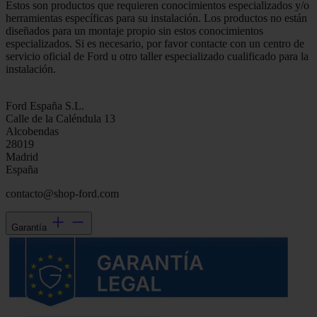
Estos son productos que requieren conocimientos especializados y/o
herramientas específicas para su instalación. Los productos no están
diseñados para un montaje propio sin estos conocimientos
especializados. Si es necesario, por favor contacte con un centro de
servicio oficial de Ford u otro taller especializado cualificado para la
instalación.
Ford España S.L.
Calle de la Caléndula 13
Alcobendas
28019
Madrid
España
contacto@shop-ford.com
Garantía