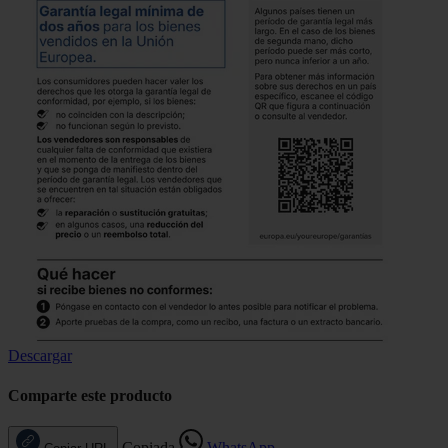
Descargar
Comparte este producto
Copiada
WhatsApp