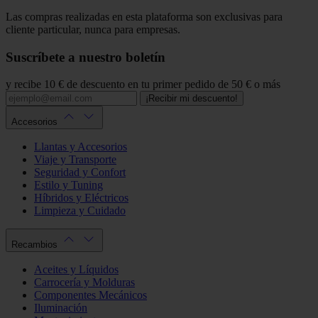
Las compras realizadas en esta plataforma son exclusivas para
cliente particular, nunca para empresas.
Suscríbete a nuestro boletín
y recibe 10 € de descuento en tu primer pedido de 50 € o más
¡Recibir mi descuento!
Accesorios
Llantas y Accesorios
Viaje y Transporte
Seguridad y Confort
Estilo y Tuning
Híbridos y Eléctricos
Limpieza y Cuidado
Recambios
Aceites y Líquidos
Carrocería y Molduras
Componentes Mecánicos
Iluminación