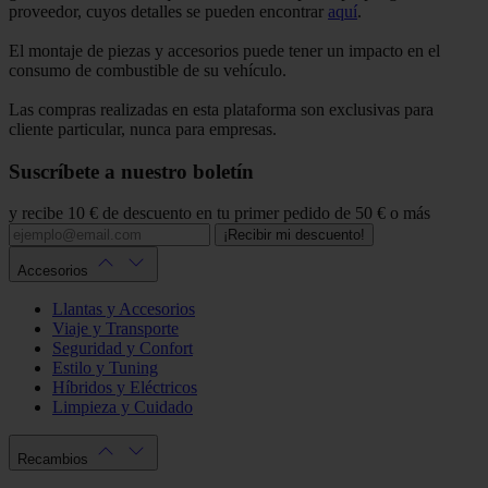
proveedor, cuyos detalles se pueden encontrar
aquí
.
El montaje de piezas y accesorios puede tener un impacto en el
consumo de combustible de su vehículo.
Las compras realizadas en esta plataforma son exclusivas para
cliente particular, nunca para empresas.
Suscríbete a nuestro boletín
y recibe 10 € de descuento en tu primer pedido de 50 € o más
¡Recibir mi descuento!
Accesorios
Llantas y Accesorios
Viaje y Transporte
Seguridad y Confort
Estilo y Tuning
Híbridos y Eléctricos
Limpieza y Cuidado
Recambios