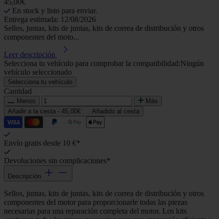
45,00€
En stock y listo para enviar.
Entrega estimada: 12/08/2026
Sellos, juntas, kits de juntas, kits de correa de distribución y otros
componentes del moto...
Leer descripción
Selecciona tu vehículo para comprobar la compatibilidad:
Ningún
vehículo seleccionado
Selecciona tu vehículo
Cantidad
Menos
Más
Añadir a la cesta -
45,00€
Añadido al cesta
Envío gratis desde 10 €*
Devoluciones sin complicaciones*
Descripción
Sellos, juntas, kits de juntas, kits de correa de distribución y otros
componentes del motor para proporcionarle todas las piezas
necesarias para una reparación completa del motor. Los kits