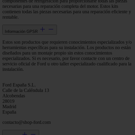
componentes de refrigeración para proporcionarle todas las piezas
necesarias para una reparación completa del motor. Estos kits
contienen todas las piezas necesarias para una reparación eficiente y
rentable.
Información GPSR
Estos son productos que requieren conocimientos especializados y/o
herramientas específicas para su instalación. Los productos no están
diseñados para un montaje propio sin estos conocimientos
especializados. Si es necesario, por favor contacte con un centro de
servicio oficial de Ford u otro taller especializado cualificado para la
instalación.
Ford España S.L.
Calle de la Caléndula 13
Alcobendas
28019
Madrid
España
contacto@shop-ford.com