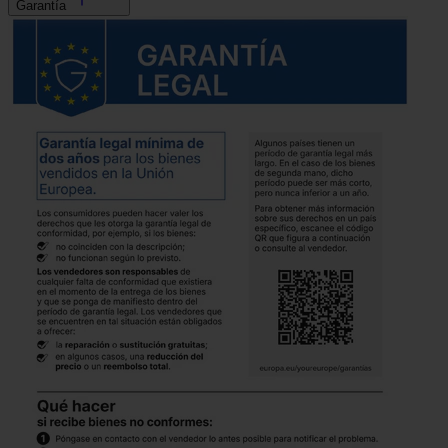
Garantía