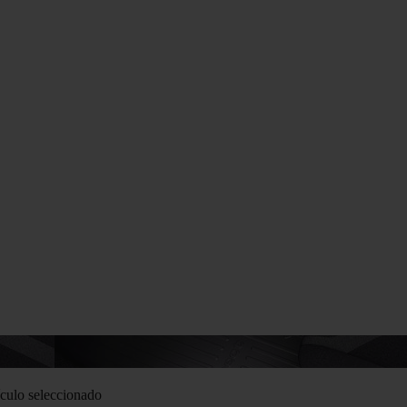
culo seleccionado