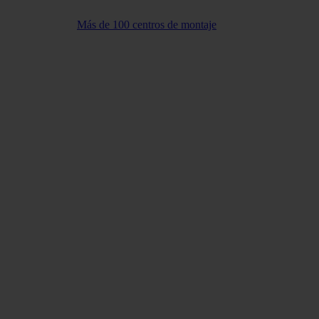
Más de 100 centros de montaje