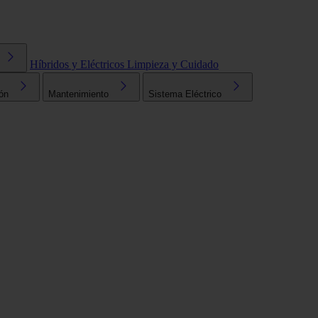
Híbridos y Eléctricos
Limpieza y Cuidado
ón
Mantenimiento
Sistema Eléctrico