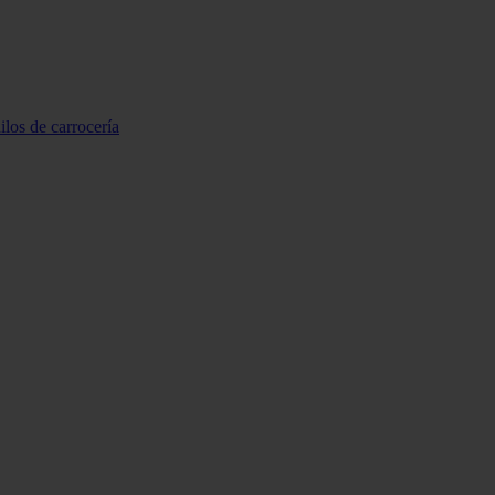
ilos de carrocería