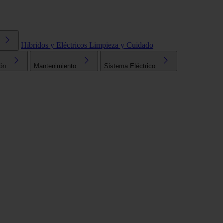
Híbridos y Eléctricos
Limpieza y Cuidado
ón
Mantenimiento
Sistema Eléctrico