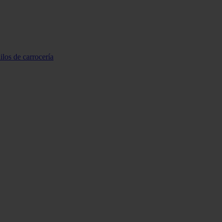
ilos de carrocería