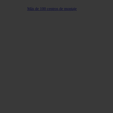
Más de 100 centros de montaje