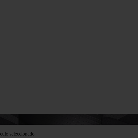
culo seleccionado