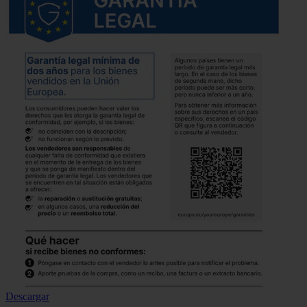
Descargar