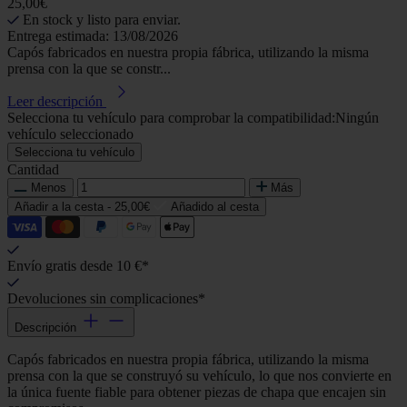
25,00€
En stock y listo para enviar.
Entrega estimada: 13/08/2026
Capós fabricados en nuestra propia fábrica, utilizando la misma
prensa con la que se constr...
Leer descripción
Selecciona tu vehículo para comprobar la compatibilidad:
Ningún
vehículo seleccionado
Selecciona tu vehículo
Cantidad
Menos
Más
Añadir a la cesta -
25,00€
Añadido al cesta
Envío gratis desde 10 €*
Devoluciones sin complicaciones*
Descripción
Capós fabricados en nuestra propia fábrica, utilizando la misma
prensa con la que se construyó su vehículo, lo que nos convierte en
la única fuente fiable para obtener piezas de chapa que encajen sin