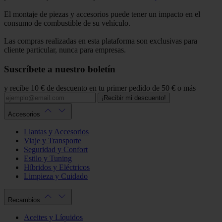
El montaje de piezas y accesorios puede tener un impacto en el
consumo de combustible de su vehículo.
Las compras realizadas en esta plataforma son exclusivas para
cliente particular, nunca para empresas.
Suscríbete a nuestro boletín
y recibe 10 € de descuento en tu primer pedido de 50 € o más
¡Recibir mi descuento!
Accesorios
Llantas y Accesorios
Viaje y Transporte
Seguridad y Confort
Estilo y Tuning
Híbridos y Eléctricos
Limpieza y Cuidado
Recambios
Aceites y Líquidos