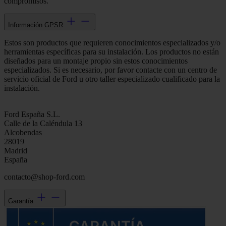
compromisos.
Información GPSR
Estos son productos que requieren conocimientos especializados y/o
herramientas específicas para su instalación. Los productos no están
diseñados para un montaje propio sin estos conocimientos
especializados. Si es necesario, por favor contacte con un centro de
servicio oficial de Ford u otro taller especializado cualificado para la
instalación.
Ford España S.L.
Calle de la Caléndula 13
Alcobendas
28019
Madrid
España
contacto@shop-ford.com
Garantía