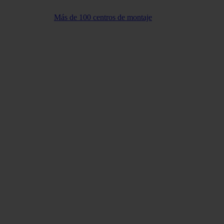
Más de 100 centros de montaje