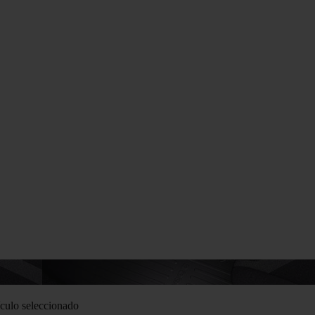
culo seleccionado