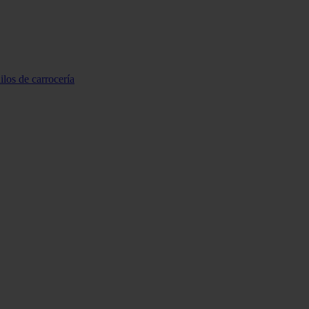
ilos de carrocería