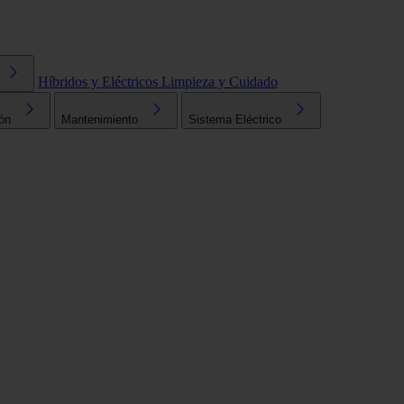
Híbridos y Eléctricos
Limpieza y Cuidado
ón
Mantenimiento
Sistema Eléctrico