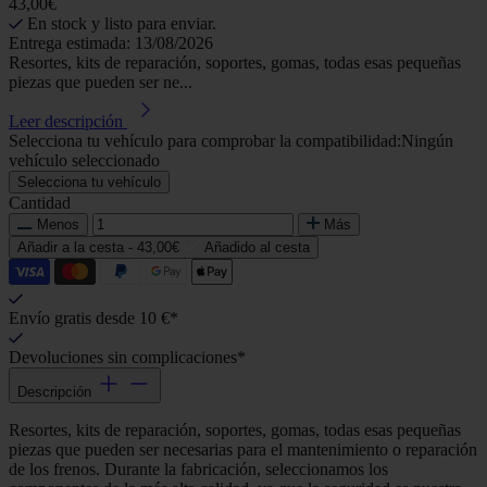
43,00€
En stock y listo para enviar.
Entrega estimada: 13/08/2026
Resortes, kits de reparación, soportes, gomas, todas esas pequeñas
piezas que pueden ser ne...
Leer descripción
Selecciona tu vehículo para comprobar la compatibilidad:
Ningún
vehículo seleccionado
Selecciona tu vehículo
Cantidad
Menos
Más
Añadir a la cesta -
43,00€
Añadido al cesta
Envío gratis desde 10 €*
Devoluciones sin complicaciones*
Descripción
Resortes, kits de reparación, soportes, gomas, todas esas pequeñas
piezas que pueden ser necesarias para el mantenimiento o reparación
de los frenos. Durante la fabricación, seleccionamos los