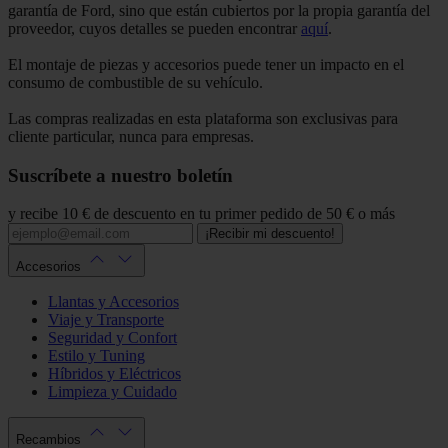
garantía de Ford, sino que están cubiertos por la propia garantía del
proveedor, cuyos detalles se pueden encontrar
aquí
.
El montaje de piezas y accesorios puede tener un impacto en el
consumo de combustible de su vehículo.
Las compras realizadas en esta plataforma son exclusivas para
cliente particular, nunca para empresas.
Suscríbete a nuestro boletín
y recibe 10 € de descuento en tu primer pedido de 50 € o más
¡Recibir mi descuento!
Accesorios
Llantas y Accesorios
Viaje y Transporte
Seguridad y Confort
Estilo y Tuning
Híbridos y Eléctricos
Limpieza y Cuidado
Recambios