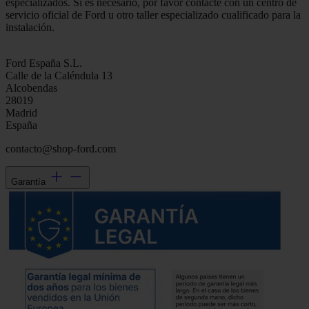
especializados. Si es necesario, por favor contacte con un centro de
servicio oficial de Ford u otro taller especializado cualificado para la
instalación.
Ford España S.L.
Calle de la Caléndula 13
Alcobendas
28019
Madrid
España
contacto@shop-ford.com
Garantía