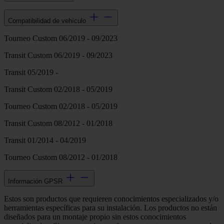
Compatibilidad de vehículo
Tourneo Custom 06/2019 - 09/2023
Transit Custom 06/2019 - 09/2023
Transit 05/2019 -
Transit Custom 02/2018 - 05/2019
Tourneo Custom 02/2018 - 05/2019
Transit Custom 08/2012 - 01/2018
Transit 01/2014 - 04/2019
Tourneo Custom 08/2012 - 01/2018
Información GPSR
Estos son productos que requieren conocimientos especializados y/o
herramientas específicas para su instalación. Los productos no están
diseñados para un montaje propio sin estos conocimientos