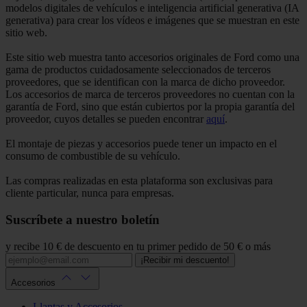
modelos digitales de vehículos e inteligencia artificial generativa (IA
generativa) para crear los vídeos e imágenes que se muestran en este
sitio web.
Este sitio web muestra tanto accesorios originales de Ford como una
gama de productos cuidadosamente seleccionados de terceros
proveedores, que se identifican con la marca de dicho proveedor.
Los accesorios de marca de terceros proveedores no cuentan con la
garantía de Ford, sino que están cubiertos por la propia garantía del
proveedor, cuyos detalles se pueden encontrar
aquí
.
El montaje de piezas y accesorios puede tener un impacto en el
consumo de combustible de su vehículo.
Las compras realizadas en esta plataforma son exclusivas para
cliente particular, nunca para empresas.
Suscríbete a nuestro boletín
y recibe 10 € de descuento en tu primer pedido de 50 € o más
¡Recibir mi descuento!
Accesorios
Llantas y Accesorios