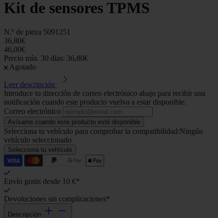
Kit de sensores TPMS
N.º de pieza
5091251
36,80€
46,00€
Precio mín. 30 días: 36,80€
Agotado
Leer descripción
Introduce tu dirección de correo electrónico abajo para recibir una
notificación cuando este producto vuelva a estar disponible.
Correo electrónico
Avísame cuando este producto esté disponible
Selecciona tu vehículo para comprobar la compatibilidad:
Ningún
vehículo seleccionado
Selecciona tu vehículo
Envío gratis desde 10 €*
Devoluciones sin complicaciones*
Descripción