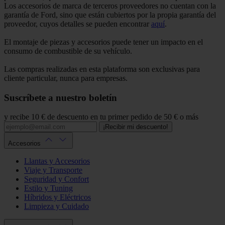
Los accesorios de marca de terceros proveedores no cuentan con la
garantía de Ford, sino que están cubiertos por la propia garantía del
proveedor, cuyos detalles se pueden encontrar
aquí
.
El montaje de piezas y accesorios puede tener un impacto en el
consumo de combustible de su vehículo.
Las compras realizadas en esta plataforma son exclusivas para
cliente particular, nunca para empresas.
Suscríbete a nuestro boletín
y recibe 10 € de descuento en tu primer pedido de 50 € o más
¡Recibir mi descuento!
Accesorios
Llantas y Accesorios
Viaje y Transporte
Seguridad y Confort
Estilo y Tuning
Híbridos y Eléctricos
Limpieza y Cuidado