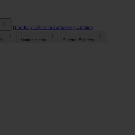
Híbridos y Eléctricos
Limpieza y Cuidado
ón
Mantenimiento
Sistema Eléctrico