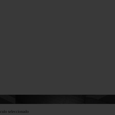
culo seleccionado