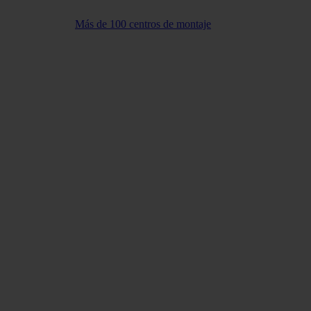
Más de 100 centros de montaje