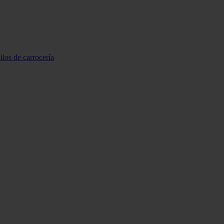
ilos de carrocería