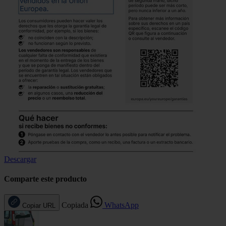
Descargar
Comparte este producto
Copiada
WhatsApp
Copiar URL