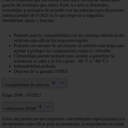
gancho de remolque que ofrece Ford, los únicos diseñados,
concebidos y probados de acuerdo con las estrictas especificaciones
internacionales de FORD en lo que respecta a seguridad,
durabilidad, ajuste y función:
Probado para la compatibilidad con los sistemas eléctricos del
vehículo más allá de los requisitos legales
Probado con aerosol de sal durante un período más largo para
ayudar a proteger los componentes contra la corrosión
Climatológicamente probado para ayudar a garantizar la
resistencia al calor y al frío (aprox. -40 °C a +80 °C)
Inflamabilidad probada
Dispone de la garantía FORD
Compatibilidad de vehículo
Kuga 2008 - 10/2012
Información GPSR
Estos son productos que requieren conocimientos especializados y/o
herramientas específicas para su instalación. Los productos no están