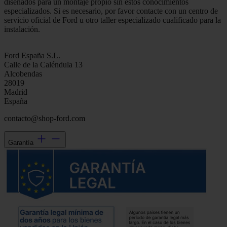
diseñados para un montaje propio sin estos conocimientos
especializados. Si es necesario, por favor contacte con un centro de
servicio oficial de Ford u otro taller especializado cualificado para la
instalación.
Ford España S.L.
Calle de la Caléndula 13
Alcobendas
28019
Madrid
España
contacto@shop-ford.com
Garantía