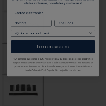
ofertas exclusivas, novedades y mucho más!
¡Lo aprovecho!
*En compras superiores a 50€. Al proporcionar tu dirección de correo electrónico
aceptas nuestra
Política de Privacidad
. Cupón válido por 60 días. No aplicable en
productos con descuentos. Se aplican términos y condiciones. Uso válido en la
tienda Online de Ford España. No canjeable por efectivo.