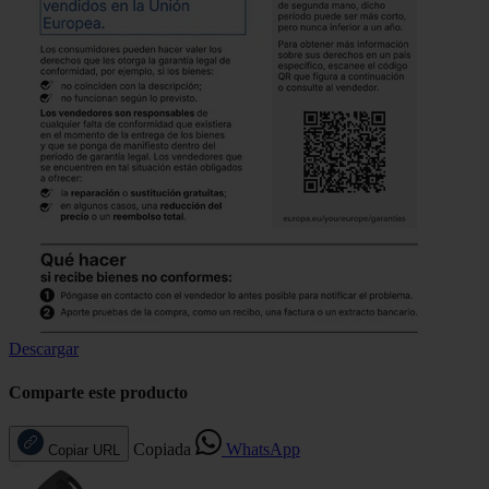
Descargar
Comparte este producto
Copiada
WhatsApp
Copiar URL