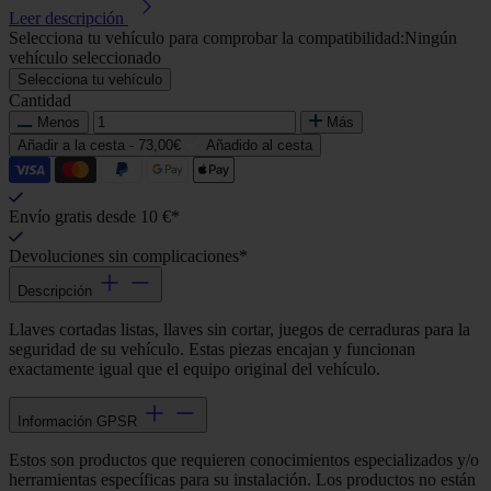
Leer descripción
Selecciona tu vehículo para comprobar la compatibilidad:
Ningún
vehículo seleccionado
Selecciona tu vehículo
Cantidad
Menos
Más
Añadir a la cesta -
73,00€
Añadido al cesta
Envío gratis desde 10 €*
Devoluciones sin complicaciones*
Descripción
Llaves cortadas listas, llaves sin cortar, juegos de cerraduras para la
seguridad de su vehículo. Estas piezas encajan y funcionan
exactamente igual que el equipo original del vehículo.
Información GPSR
Estos son productos que requieren conocimientos especializados y/o
herramientas específicas para su instalación. Los productos no están