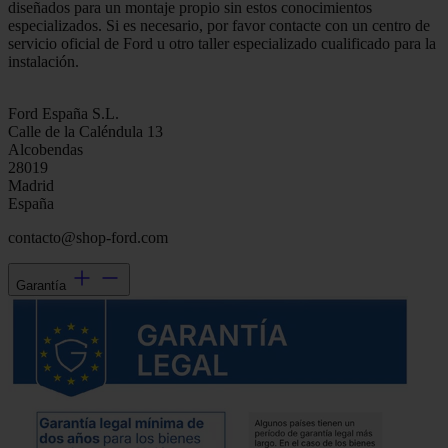
diseñados para un montaje propio sin estos conocimientos
especializados. Si es necesario, por favor contacte con un centro de
servicio oficial de Ford u otro taller especializado cualificado para la
instalación.
Ford España S.L.
Calle de la Caléndula 13
Alcobendas
28019
Madrid
España
contacto@shop-ford.com
Garantía