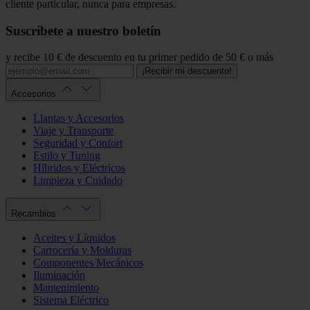
cliente particular, nunca para empresas.
Suscríbete a nuestro boletín
y recibe 10 € de descuento en tu primer pedido de 50 € o más
¡Recibir mi descuento!
Accesorios
Llantas y Accesorios
Viaje y Transporte
Seguridad y Confort
Estilo y Tuning
Híbridos y Eléctricos
Limpieza y Cuidado
Recambios
Aceites y Líquidos
Carrocería y Molduras
Componentes Mecánicos
Iluminación
Mantenimiento
Sistema Eléctrico